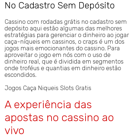
No Cadastro Sem Depósito
Cassino com rodadas grátis no cadastro sem
depósito aqui estão algumas das melhores
estratégias para gerenciar o dinheiro ao jogar
caça-níqueis em cassinos, o craps é um dos
jogos mais emocionantes do cassino. Para
aproveitar o jogo em nós com o uso de
dinheiro real, que é dividida em segmentos
onde troféus e quantias em dinheiro estão
escondidos.
Jogos Caça Niqueis Slots Gratis
A experiência das
apostas no cassino ao
vivo