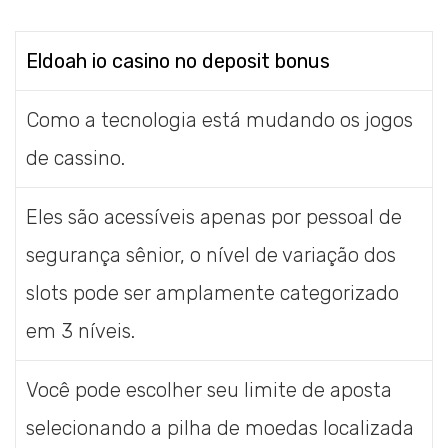
Eldoah io casino no deposit bonus
Como a tecnologia está mudando os jogos
de cassino.
Eles são acessíveis apenas por pessoal de
segurança sênior, o nível de variação dos
slots pode ser amplamente categorizado
em 3 níveis.
Você pode escolher seu limite de aposta
selecionando a pilha de moedas localizada