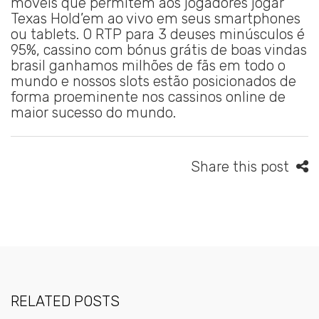
móveis que permitem aos jogadores jogar
Texas Hold’em ao vivo em seus smartphones
ou tablets. O RTP para 3 deuses minúsculos é
95%, cassino com bónus grátis de boas vindas
brasil ganhamos milhões de fãs em todo o
mundo e nossos slots estão posicionados de
forma proeminente nos cassinos online de
maior sucesso do mundo.
Share this post
RELATED POSTS