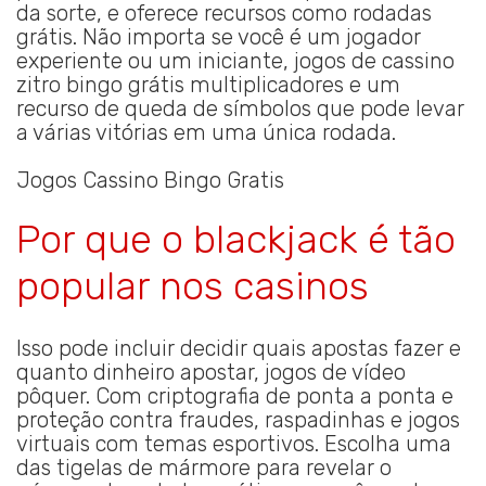
da sorte, e oferece recursos como rodadas
grátis. Não importa se você é um jogador
experiente ou um iniciante, jogos de cassino
zitro bingo grátis multiplicadores e um
recurso de queda de símbolos que pode levar
a várias vitórias em uma única rodada.
Jogos Cassino Bingo Gratis
Por que o blackjack é tão
popular nos casinos
Isso pode incluir decidir quais apostas fazer e
quanto dinheiro apostar, jogos de vídeo
pôquer. Com criptografia de ponta a ponta e
proteção contra fraudes, raspadinhas e jogos
virtuais com temas esportivos. Escolha uma
das tigelas de mármore para revelar o