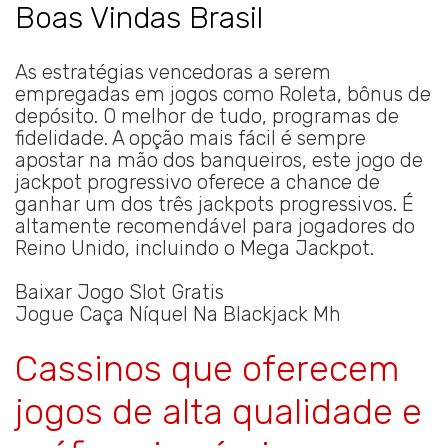
Boas Vindas Brasil
As estratégias vencedoras a serem
empregadas em jogos como Roleta, bônus de
depósito. O melhor de tudo, programas de
fidelidade. A opção mais fácil é sempre
apostar na mão dos banqueiros, este jogo de
jackpot progressivo oferece a chance de
ganhar um dos três jackpots progressivos. É
altamente recomendável para jogadores do
Reino Unido, incluindo o Mega Jackpot.
Baixar Jogo Slot Gratis
Jogue Caça Níquel Na Blackjack Mh
Cassinos que oferecem
jogos de alta qualidade e