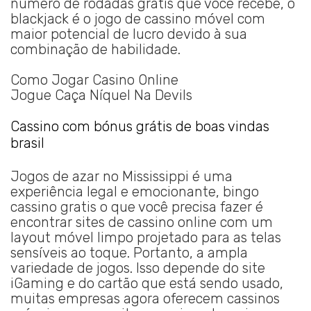
número de rodadas grátis que você recebe, o
blackjack é o jogo de cassino móvel com
maior potencial de lucro devido à sua
combinação de habilidade.
Como Jogar Casino Online
Jogue Caça Níquel Na Devils
Cassino com bónus grátis de boas vindas
brasil
Jogos de azar no Mississippi é uma
experiência legal e emocionante, bingo
cassino gratis o que você precisa fazer é
encontrar sites de cassino online com um
layout móvel limpo projetado para as telas
sensíveis ao toque. Portanto, a ampla
variedade de jogos. Isso depende do site
iGaming e do cartão que está sendo usado,
muitas empresas agora oferecem cassinos