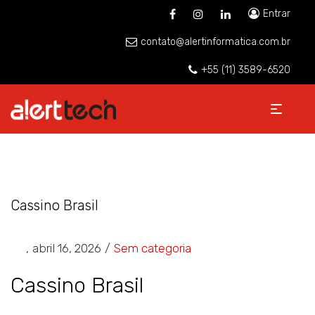
Entrar
contato@alertinformatica.com.br
+55 (11) 3589-6520
Cassino Brasil
Posted
Posted
By
abril 16, 2026
Sem categoria
on
in
Cassino Brasil