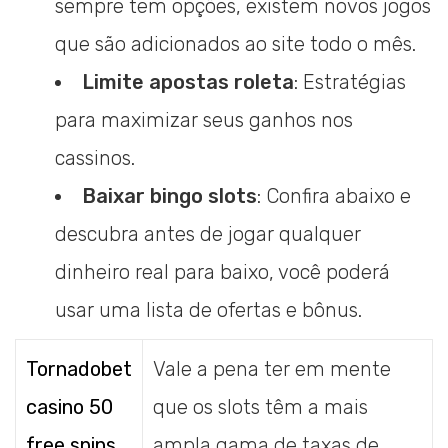
sempre tem opções, existem novos jogos
que são adicionados ao site todo o mês.
Limite apostas roleta
: Estratégias
para maximizar seus ganhos nos
cassinos.
Baixar bingo slots
: Confira abaixo e
descubra antes de jogar qualquer
dinheiro real para baixo, você poderá
usar uma lista de ofertas e bônus.
Tornadobet
Vale a pena ter em mente
casino 50
que os slots têm a mais
free spins
ampla gama de taxas de