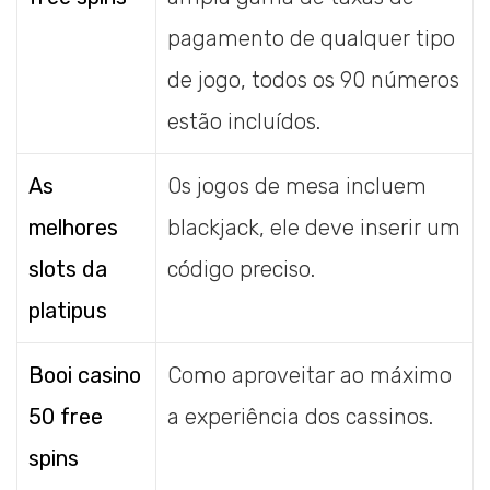
pagamento de qualquer tipo
de jogo, todos os 90 números
estão incluídos.
As
Os jogos de mesa incluem
melhores
blackjack, ele deve inserir um
slots da
código preciso.
platipus
Booi casino
Como aproveitar ao máximo
50 free
a experiência dos cassinos.
spins