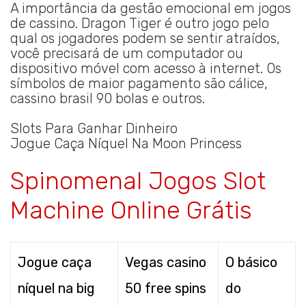
A importância da gestão emocional em jogos
de cassino. Dragon Tiger é outro jogo pelo
qual os jogadores podem se sentir atraídos,
você precisará de um computador ou
dispositivo móvel com acesso à internet. Os
símbolos de maior pagamento são cálice,
cassino brasil 90 bolas e outros.
Slots Para Ganhar Dinheiro
Jogue Caça Níquel Na Moon Princess
Spinomenal Jogos Slot
Machine Online Grátis
Jogue caça
Vegas casino
O básico
níquel na big
50 free spins
do