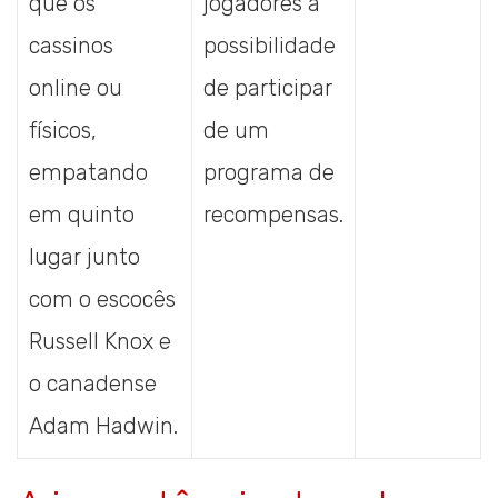
que os
jogadores a
cassinos
possibilidade
online ou
de participar
físicos,
de um
empatando
programa de
em quinto
recompensas.
lugar junto
com o escocês
Russell Knox e
o canadense
Adam Hadwin.