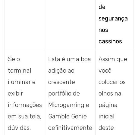
de
segurança
nos
cassinos
Se o
Esta é uma boa
Assim que
terminal
adição ao
você
iluminar e
crescente
colocar os
exibir
portfólio de
olhos na
informações
Microgaming e
página
em sua tela,
Gamble Genie
inicial
dúvidas.
definitivamente
deste