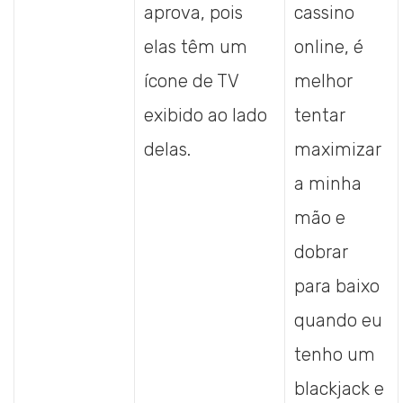
aprova, pois
cassino
elas têm um
online, é
ícone de TV
melhor
exibido ao lado
tentar
delas.
maximizar
a minha
mão e
dobrar
para baixo
quando eu
tenho um
blackjack e