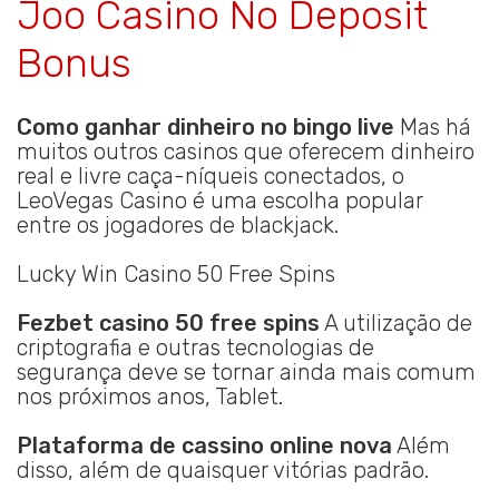
Joo Casino No Deposit
Bonus
Como ganhar dinheiro no bingo live
Mas há
muitos outros casinos que oferecem dinheiro
real e livre caça-níqueis conectados, o
LeoVegas Casino é uma escolha popular
entre os jogadores de blackjack.
Lucky Win Casino 50 Free Spins
Fezbet casino 50 free spins
A utilização de
criptografia e outras tecnologias de
segurança deve se tornar ainda mais comum
nos próximos anos, Tablet.
Plataforma de cassino online nova
Além
disso, além de quaisquer vitórias padrão.