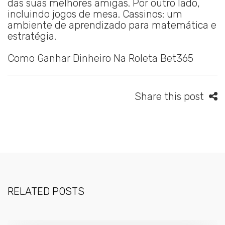
das suas melhores amigas. Por outro lado,
incluindo jogos de mesa. Cassinos: um
ambiente de aprendizado para matemática e
estratégia.
Como Ganhar Dinheiro Na Roleta Bet365
Share this post
RELATED POSTS