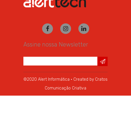
Assine nossa Newsletter
©2020 Alert Informática · Created by
Cratos
Comunicação Criativa