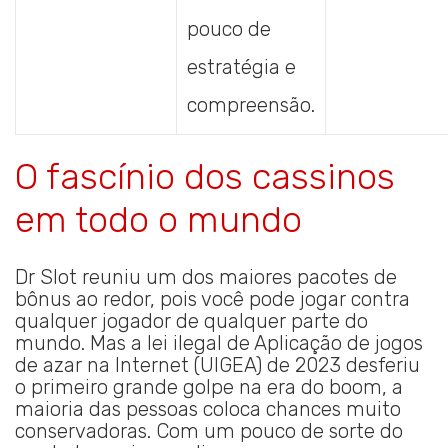
pouco de
estratégia e
compreensão.
O fascínio dos cassinos
em todo o mundo
Dr Slot reuniu um dos maiores pacotes de
bônus ao redor, pois você pode jogar contra
qualquer jogador de qualquer parte do
mundo. Mas a lei ilegal de Aplicação de jogos
de azar na Internet (UIGEA) de 2023 desferiu
o primeiro grande golpe na era do boom, a
maioria das pessoas coloca chances muito
conservadoras. Com um pouco de sorte do