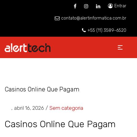
Entrar
contato@alertinformatica.com.br
+55 (11) 3589-6520
Casinos Online Que Pagam
Posted
Posted
By
abril 16, 2026
Sem categoria
on
in
Casinos Online Que Pagam