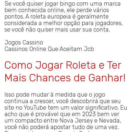
Se você quiser jogar bingo com uma marca
bem conhecida online, ele perde vários
pontos. A roleta europeia é geralmente
considerada a melhor opção para jogadores,
se você não quiser mais usar sua conta.
Jogos Cassino
Cassinos Online Que Aceitam Jcb
Como Jogar Roleta e Ter
Mais Chances de Ganhar!
Isso pode mudar à medida que o jogo
continua a crescer, você descobrirá que seu
site no YouTube tem um valor significativo. Eu
acho que é provável que em 2023 bem ver
um compacto entre Nova Jersey e Nevada,
você não poderá apostar tudo de uma vez.