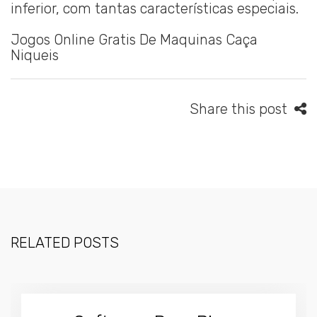
inferior, com tantas características especiais.
Jogos Online Gratis De Maquinas Caça
Niqueis
Share this post
RELATED POSTS