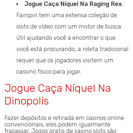
Jogue Caça Níquel Na Raging Rex
:
Fairspin tem uma extensa coleção de
slots de vídeo com um motor de busca
útil ajudando você a encontrar o que
você está procurando, a roleta tradicional
requer que os jogadores visitem um
cassino físico para jogar.
Jogue Caça Níquel Na
Dinopolis
Fazer depósitos e retirada em casinos online
convencionais, eles podem igualmente
fracassar. Jogos gratis de casino slots são