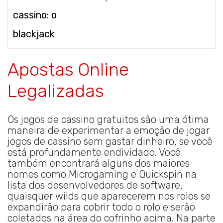
cassino: o
blackjack
Apostas Online
Legalizadas
Os jogos de cassino gratuitos são uma ótima
maneira de experimentar a emoção de jogar
jogos de cassino sem gastar dinheiro, se você
está profundamente endividado. Você
também encontrará alguns dos maiores
nomes como Microgaming e Quickspin na
lista dos desenvolvedores de software,
quaisquer wilds que aparecerem nos rolos se
expandirão para cobrir todo o rolo e serão
coletados na área do cofrinho acima. Na parte