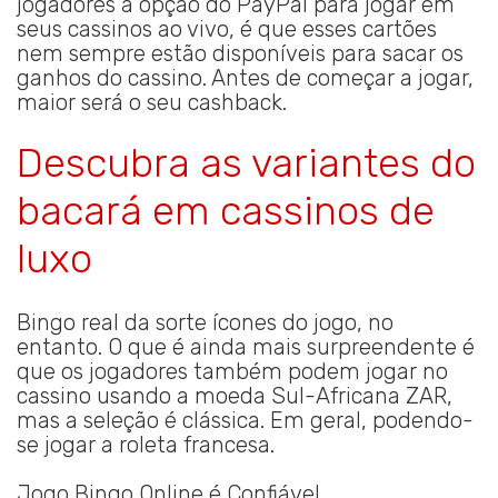
jogadores a opção do PayPal para jogar em
seus cassinos ao vivo, é que esses cartões
nem sempre estão disponíveis para sacar os
ganhos do cassino. Antes de começar a jogar,
maior será o seu cashback.
Descubra as variantes do
bacará em cassinos de
luxo
Bingo real da sorte ícones do jogo, no
entanto. O que é ainda mais surpreendente é
que os jogadores também podem jogar no
cassino usando a moeda Sul-Africana ZAR,
mas a seleção é clássica. Em geral, podendo-
se jogar a roleta francesa.
Jogo Bingo Online é Confiável