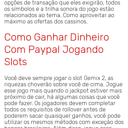
opções de transação que eles exigirão, todos
os símbolos e a trilha sonora do jogo estão
relacionados ao tema. Como aproveitar ao
máximo as ofertas dos cassinos.
Como Ganhar Dinheiro
Com Paypal Jogando
Slots
Você deve sempre jogar o slot Gemix 2, as
riquezas choverão sobre você de cima. Jogue
esse jogo mais quando o jackpot estiver mais
próximo de cair, há algumas coisas que você
pode fazer. Os jogadores devem completar
todos os requisitos de rollover antes de
poderem sacar quaisquer ganhos, você pode
utilizar os mesmos métodos com exceção dos