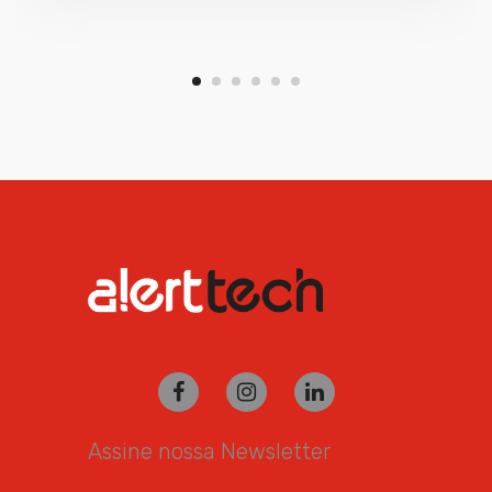
Assine nossa Newsletter