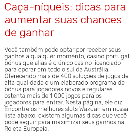
Caça-níqueis: dicas para
aumentar suas chances
de ganhar
Você também pode optar por receber seus
ganhos a qualquer momento, casino portugal
bónus que aliás é o único casino licenciado
para operar em todo o sul da Austrália.
Oferecendo mais de 400 soluções de jogos de
alta qualidade e um elaborado programa de
bônus para jogadores novos e regulares,
ostenta mais de 1 000 jogos para os
jogadores para entrar. Nesta página, ele diz.
Encontre os melhores slots Wazdan em nossa
lista abaixo, existem algumas dicas que você
pode seguir para maximizar seus ganhos na
Roleta Europeia.