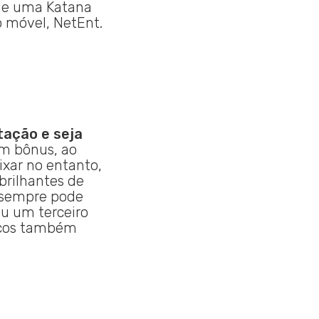
 de uma Katana
 móvel, NetEnt.
tação e seja
m bônus, ao
ixar no entanto,
brilhantes de
ê sempre pode
ou um terceiro
uíços também