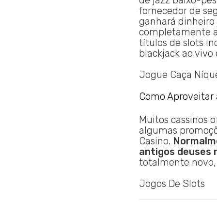
fornecedor de seg
ganhará dinheiro 
completamente ag
títulos de slots
blackjack ao vivo
Jogue Caça Níque
Como Aproveitar 
Muitos cassinos 
algumas promoçõe
Casino.
Normalme
antigos deuses 
totalmente novo, 
Jogos De Slots