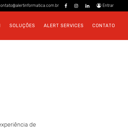
ontato@alertinformatica.com.br
Entrar
N
SOLUÇÕES
ALERT SERVICES
CONTATO
experiência de