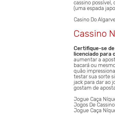
cassino possível
(uma espada japo
Casino Do Algarv
Cassino N
Certifique-se d
licenciado para 
aumentar a apost
bacará ou mesmo b
quão impressiona
testar sua sorte 
jack para dar ao
gostam de aposta
Jogue Caça Níque
Jogos De Cassino
Jogue Caça Níque