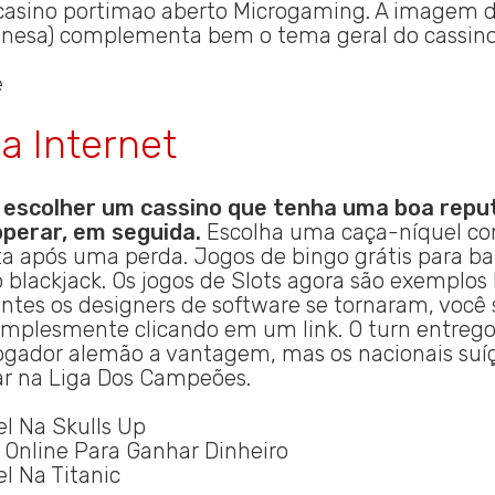
, casino portimao aberto Microgaming. A imagem
nesa) complementa bem o tema geral do cassino
e
a Internet
e escolher um cassino que tenha uma boa repu
operar, em seguida.
Escolha uma caça-níquel co
a após uma perda. Jogos de bingo grátis para ba
lackjack. Os jogos de Slots agora são exemplos 
ntes os designers de software se tornaram, voc
simplesmente clicando em um link. O turn entreg
 jogador alemão a vantagem, mas os nacionais s
r na Liga Dos Campeões.
l Na Skulls Up
 Online Para Ganhar Dinheiro
l Na Titanic