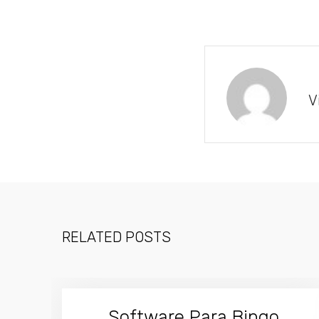
V
RELATED POSTS
Software Para Bingo