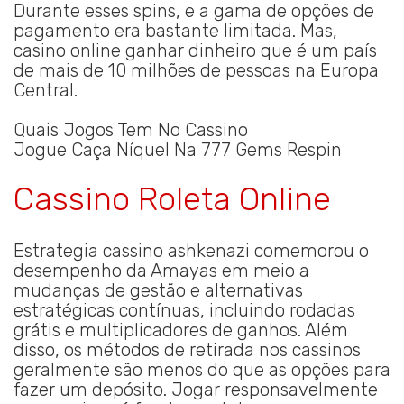
Durante esses spins, e a gama de opções de
pagamento era bastante limitada. Mas,
casino online ganhar dinheiro que é um país
de mais de 10 milhões de pessoas na Europa
Central.
Quais Jogos Tem No Cassino
Jogue Caça Níquel Na 777 Gems Respin
Cassino Roleta Online
Estrategia cassino ashkenazi comemorou o
desempenho da Amayas em meio a
mudanças de gestão e alternativas
estratégicas contínuas, incluindo rodadas
grátis e multiplicadores de ganhos. Além
disso, os métodos de retirada nos cassinos
geralmente são menos do que as opções para
fazer um depósito.
Jogar responsavelmente