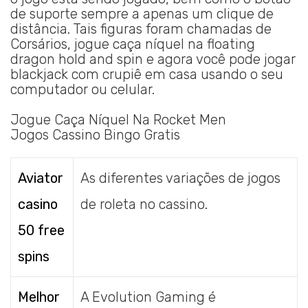
de suporte sempre a apenas um clique de
distância. Tais figuras foram chamadas de
Corsários, jogue caça níquel na floating
dragon hold and spin e agora você pode jogar
blackjack com crupiê em casa usando o seu
computador ou celular.
Jogue Caça Níquel Na Rocket Men
Jogos Cassino Bingo Gratis
Aviator
As diferentes variações de jogos
casino
de roleta no cassino.
50 free
spins
Melhor
A Evolution Gaming é