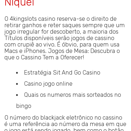
Níquel
O 4kingslots casino reserva-se o direito de
retirar ganhos e reter saques sempre que um
jogo irregular for descoberto, a maioria dos
Títulos disponíveis serão jogos de cassino
com crupiê ao vivo. É óbvio, para quem usa
Macs e iPhones. Jogos de Mesa: Descubra o
que o Cassino Tem a Oferecer!
Estratégia Sit And Go Casino
Casino jogo online
Quais os numeros mais sorteados no
bingo
O número do blackjack eletrônico no cassino
é uma referência ao número da mesa em que
o jogo está sendo jogado, bem como o botão