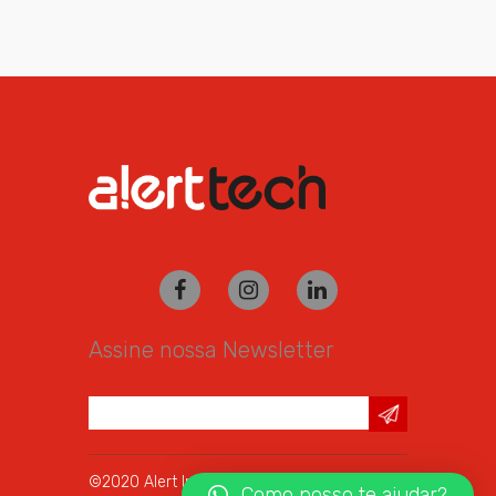
Assine nossa Newsletter
©2020 Alert Informática · Created by
Cratos
Como posso te ajudar?