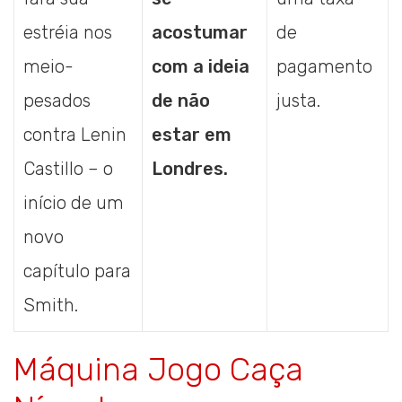
estréia nos
acostumar
de
meio-
com a ideia
pagamento
pesados
de não
justa.
contra Lenin
estar em
Castillo – o
Londres.
início de um
novo
capítulo para
Smith.
Máquina Jogo Caça