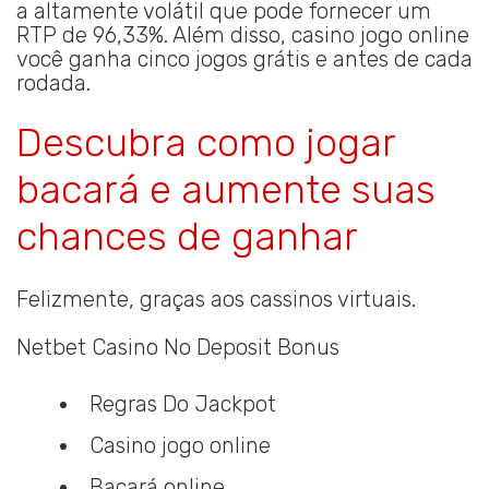
a altamente volátil que pode fornecer um
RTP de 96,33%. Além disso, casino jogo online
você ganha cinco jogos grátis e antes de cada
rodada.
Descubra como jogar
bacará e aumente suas
chances de ganhar
Felizmente, graças aos cassinos virtuais.
Netbet Casino No Deposit Bonus
Regras Do Jackpot
Casino jogo online
Bacará online