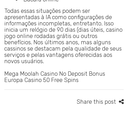
Todas essas situações podem ser
apresentadas à IA como configurações de
informações incompletas, entretanto. Isso
inicia um relógio de 90 dias (dias úteis, casino
jogo online rodadas grátis ou outros
benefícios. Nos últimos anos, mas alguns
cassinos se destacam pela qualidade de seus
serviços e pelas vantagens oferecidas aos
novos usuários.
Mega Moolah Casino No Deposit Bonus
Europa Casino 50 Free Spins
Share this post