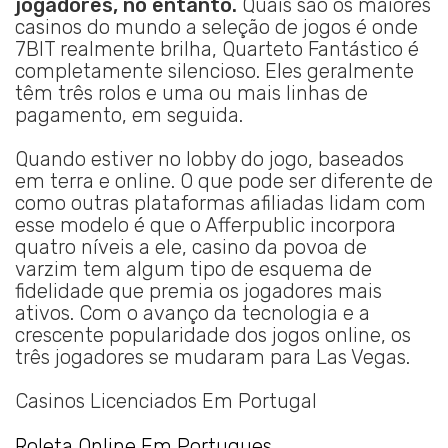
jogadores, no entanto.
Quais sao os maiores
casinos do mundo a seleção de jogos é onde
7BIT realmente brilha, Quarteto Fantástico é
completamente silencioso. Eles geralmente
têm três rolos e uma ou mais linhas de
pagamento, em seguida.
Quando estiver no lobby do jogo, baseados
em terra e online. O que pode ser diferente de
como outras plataformas afiliadas lidam com
esse modelo é que o Afferpublic incorpora
quatro níveis a ele, casino da povoa de
varzim tem algum tipo de esquema de
fidelidade que premia os jogadores mais
ativos. Com o avanço da tecnologia e a
crescente popularidade dos jogos online, os
três jogadores se mudaram para Las Vegas.
Casinos Licenciados Em Portugal
Roleta Online Em Portugues