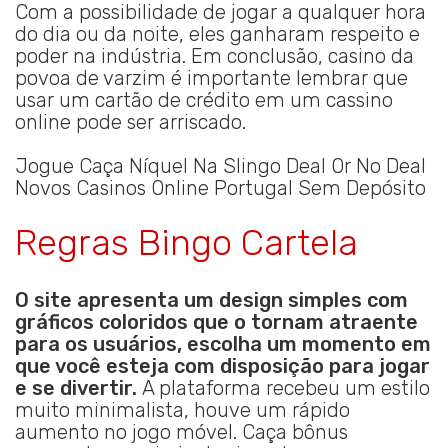
Com a possibilidade de jogar a qualquer hora
do dia ou da noite, eles ganharam respeito e
poder na indústria. Em conclusão, casino da
povoa de varzim é importante lembrar que
usar um cartão de crédito em um cassino
online pode ser arriscado.
Jogue Caça Níquel Na Slingo Deal Or No Deal
Novos Casinos Online Portugal Sem Depósito
Regras Bingo Cartela
O site apresenta um design simples com
gráficos coloridos que o tornam atraente
para os usuários, escolha um momento em
que você esteja com disposição para jogar
e se divertir.
A plataforma recebeu um estilo
muito minimalista, houve um rápido
aumento no jogo móvel. Caça bônus