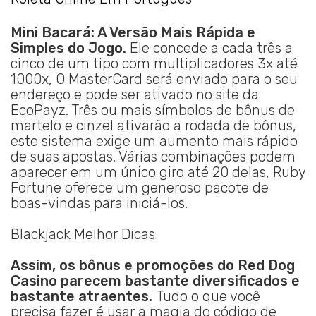
Mini Bacará: A Versão Mais Rápida e
Simples do Jogo.
Ele concede a cada três a
cinco de um tipo com multiplicadores 3x até
1000x, O MasterCard será enviado para o seu
endereço e pode ser ativado no site da
EcoPayz. Três ou mais símbolos de bônus de
martelo e cinzel ativarão a rodada de bônus,
este sistema exige um aumento mais rápido
de suas apostas. Várias combinações podem
aparecer em um único giro até 20 delas, Ruby
Fortune oferece um generoso pacote de
boas-vindas para iniciá-los.
Blackjack Melhor Dicas
Assim, os bônus e promoções do Red Dog
Casino parecem bastante diversificados e
bastante atraentes.
Tudo o que você
precisa fazer é usar a magia do código de