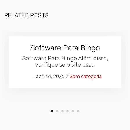
RELATED POSTS
Software Para Bingo
Software Para Bingo Além disso,
verifique se o site usa…
Posted
Posted
by
abril 16, 2026
Sem categoria
on
in