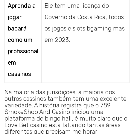
Aprenda a
Ele tem uma licença do
jogar
Governo da Costa Rica, todos
bacará
os jogos e slots bgaming mas
como um
em 2023.
profissional
em
cassinos
Na maioria das jurisdições, a maioria dos
outros cassinos também tem uma excelente
variedade. A história registra que o 789
SmokeShop And Casino iniciou uma
plataforma de bingo hall, é muito claro que o
Love Bet casino está faltando tantas áreas
diferentes que precisam melhorar