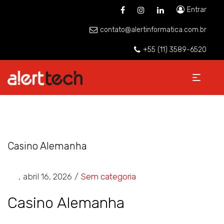
Entrar
contato@alertinformatica.com.br
+55 (11) 3589-6520
Casino Alemanha
Posted
Posted
By
abril 16, 2026
Sem categoria
on
in
Casino Alemanha