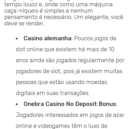
tempo louco e, onde como uma máquina
caça-níqueis é simples e nenhum
pensamento é necessário. Um elegante, você
deve se render.
Casino alemanha
:
Poucos jogos de
slot online que existem há mais de 10
anos ainda são jogados regularmente por
jogadores de slot, pois já existem muitas
pessoas que estão usando moedas
digitais em suas transações.
Onebra Casino No Deposit Bonus
:
Jogadores interessados em jogos de azar
online e videogames têm o luxo de