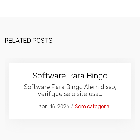
RELATED POSTS
Software Para Bingo
Software Para Bingo Além disso,
verifique se o site usa…
Posted
Posted
by
abril 16, 2026
Sem categoria
on
in