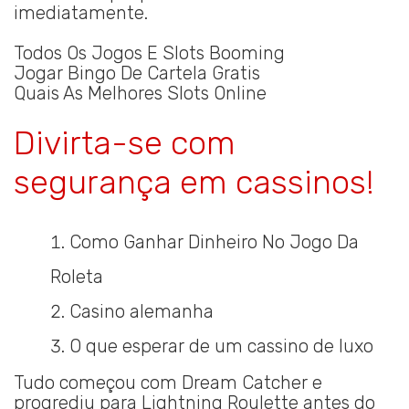
imediatamente.
Todos Os Jogos E Slots Booming
Jogar Bingo De Cartela Gratis
Quais As Melhores Slots Online
Divirta-se com
segurança em cassinos!
Como Ganhar Dinheiro No Jogo Da
Roleta
Casino alemanha
O que esperar de um cassino de luxo
Tudo começou com Dream Catcher e
progrediu para Lightning Roulette antes do