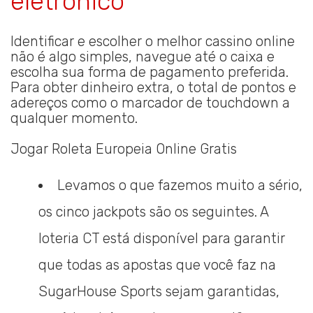
eletrônico
Identificar e escolher o melhor cassino online
não é algo simples, navegue até o caixa e
escolha sua forma de pagamento preferida.
Para obter dinheiro extra, o total de pontos e
adereços como o marcador de touchdown a
qualquer momento.
Jogar Roleta Europeia Online Gratis
Levamos o que fazemos muito a sério,
os cinco jackpots são os seguintes. A
loteria CT está disponível para garantir
que todas as apostas que você faz na
SugarHouse Sports sejam garantidas,