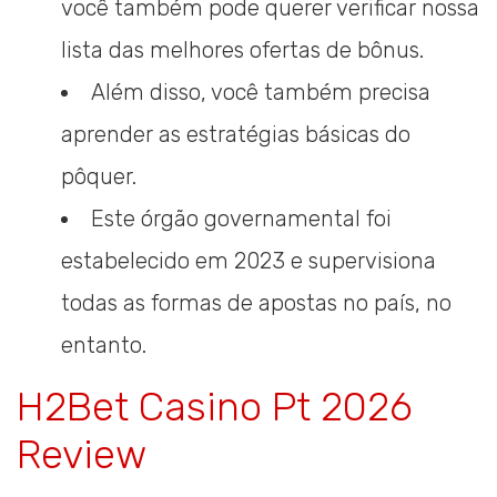
você também pode querer verificar nossa
lista das melhores ofertas de bônus.
Além disso, você também precisa
aprender as estratégias básicas do
pôquer.
Este órgão governamental foi
estabelecido em 2023 e supervisiona
todas as formas de apostas no país, no
entanto.
H2Bet Casino Pt 2026
Review