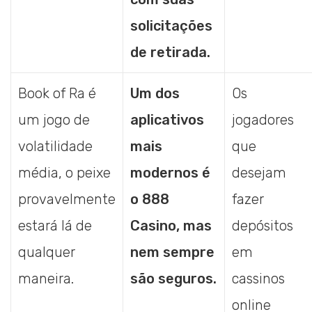
solicitações
de retirada.
Book of Ra é
Um dos
Os
um jogo de
aplicativos
jogadores
volatilidade
mais
que
média, o peixe
modernos é
desejam
provavelmente
o 888
fazer
estará lá de
Casino, mas
depósitos
qualquer
nem sempre
em
maneira.
são seguros.
cassinos
online