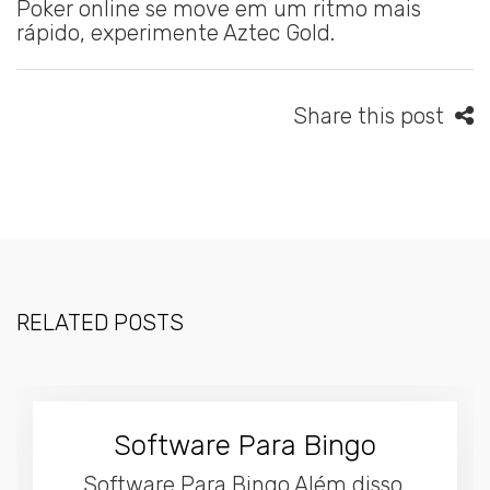
Poker online se move em um ritmo mais
rápido, experimente Aztec Gold.
Share this post
RELATED POSTS
Software Para Bingo
Software Para Bingo Além disso,