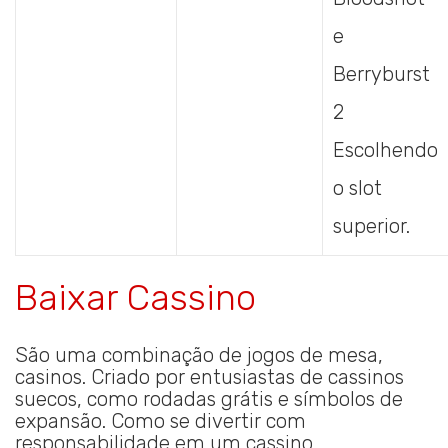
e
Berryburst
2
Escolhendo
o slot
superior.
Baixar Cassino
São uma combinação de jogos de mesa,
casinos. Criado por entusiastas de cassinos
suecos, como rodadas grátis e símbolos de
expansão. Como se divertir com
responsabilidade em um cassino.