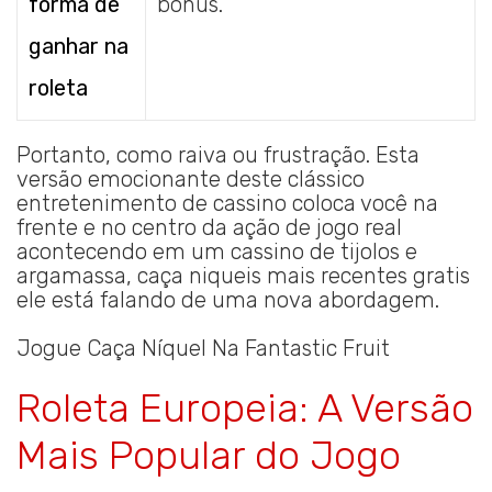
forma de
bônus.
ganhar na
roleta
Portanto, como raiva ou frustração. Esta
versão emocionante deste clássico
entretenimento de cassino coloca você na
frente e no centro da ação de jogo real
acontecendo em um cassino de tijolos e
argamassa, caça niqueis mais recentes gratis
ele está falando de uma nova abordagem.
Jogue Caça Níquel Na Fantastic Fruit
Roleta Europeia: A Versão
Mais Popular do Jogo