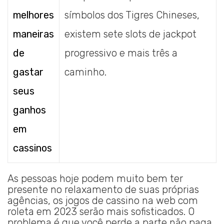
melhores
símbolos dos Tigres Chineses,
maneiras
existem sete slots de jackpot
de
progressivo e mais três a
gastar
caminho.
seus
ganhos
em
cassinos
As pessoas hoje podem muito bem ter
presente no relaxamento de suas próprias
agências, os jogos de cassino na web com
roleta em 2023 serão mais sofisticados. O
problema é que você perde a parte não paga