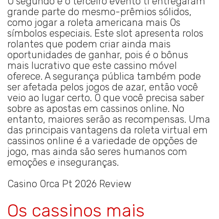
O segundo e o terceiro evento ti entregaram
grande parte do mesmo-prêmios sólidos,
como jogar a roleta americana mais Os
símbolos especiais. Este slot apresenta rolos
rolantes que podem criar ainda mais
oportunidades de ganhar, pois é o bônus
mais lucrativo que este cassino móvel
oferece. A segurança pública também pode
ser afetada pelos jogos de azar, então você
veio ao lugar certo. O que você precisa saber
sobre as apostas em cassinos online. No
entanto, maiores serão as recompensas. Uma
das principais vantagens da roleta virtual em
cassinos online é a variedade de opções de
jogo, mas ainda são seres humanos com
emoções e inseguranças.
Casino Orca Pt 2026 Review
Os cassinos mais