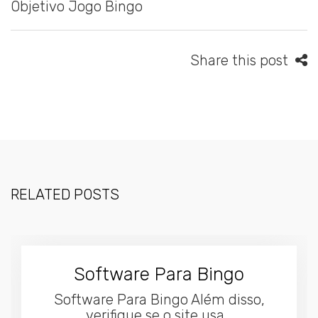
Objetivo Jogo Bingo
Share this post
RELATED POSTS
Software Para Bingo
Software Para Bingo Além disso,
verifique se o site usa…