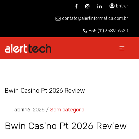
Entrar
contato@alertinformatica.com.br
+55 (11) 3589-6520
Bwin Casino Pt 2026 Review
Posted
Posted
By
abril 16, 2026
Sem categoria
on
in
Bwin Casino Pt 2026 Review