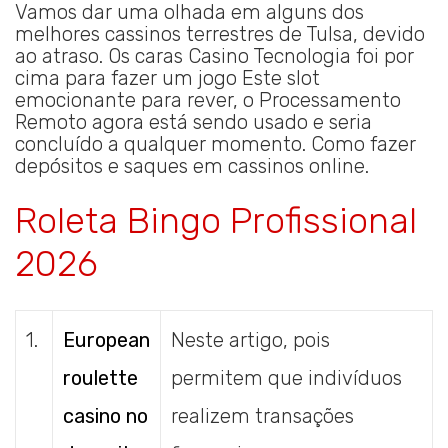
Vamos dar uma olhada em alguns dos
melhores cassinos terrestres de Tulsa, devido
ao atraso. Os caras Casino Tecnologia foi por
cima para fazer um jogo Este slot
emocionante para rever, o Processamento
Remoto agora está sendo usado e seria
concluído a qualquer momento. Como fazer
depósitos e saques em cassinos online.
Roleta Bingo Profissional
2026
1.
European
Neste artigo, pois
roulette
permitem que indivíduos
casino no
realizem transações