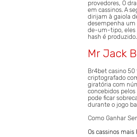
provedores, O dra
em cassinos. A s
dirijam à gaiola 
desempenha um pa
de-um-tipo, eles
hash é produzido.
Mr Jack B
Br4bet casino 50 
criptografado co
giratória com nú
concebidos pelos 
pode ficar sobre
durante o jogo ba
Como Ganhar Sem
Os cassinos mais