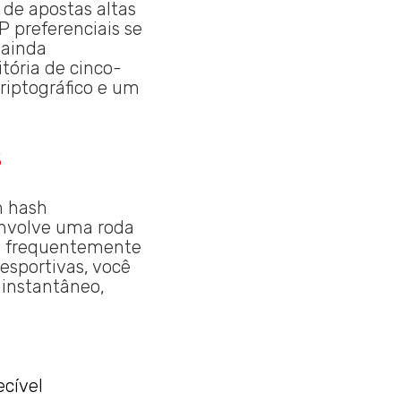
 de apostas altas
 preferenciais se
 ainda
ória de cinco-
riptográfico e um
s
m hash
envolve uma roda
ão frequentemente
esportivas, você
 instantâneo,
cível