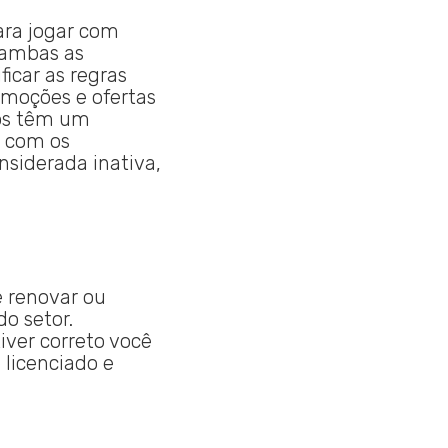
ara jogar com
o ambas as
icar as regras
omoções e ofertas
gos têm um
r com os
nsiderada inativa,
 renovar ou
o setor.
tiver correto você
 licenciado e