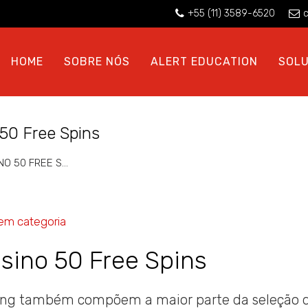
+55 (11) 3589-6520
c
HOME
SOBRE NÓS
ALERT EDUCATION
SOL
50 Free Spins
BR4BET CASINO 50 FREE SPINS
osted
em categoria
sino 50 Free Spins
ing também compõem a maior parte da seleção d