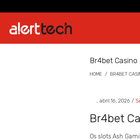
Alert
Alert
Informática
Informática
Br4bet Casino 
HOME
/
Posted
P
By
abril 16, 2026
S
on
in
Br4bet Ca
Os slots Ash Gam