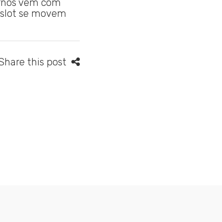
ernos vêm com
e slot se movem
Share this post