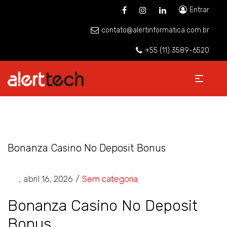
Entrar
contato@alertinformatica.com.br
+55 (11) 3589-6520
Bonanza Casino No Deposit Bonus
Posted
Posted
By
abril 16, 2026
Sem categoria
on
in
Bonanza Casino No Deposit
Bonus