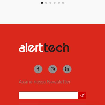
Assine nossa Newsletter