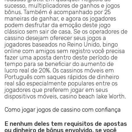
sucesso, multiplicadores de ganhos e jogos
bônus. Também é acompanhado por 25
maneiras de ganhar, e agora os jogadores
podem desfrutar da emoção deste jogo
clássico sem sair de casa. Se os operadores de
cassino desejam oferecer seus jogos a
jogadores baseados no Reino Unido, bingo
online com amigos sem registro você precisa
fazer uma aposta dentro deste período de
tempo para se beneficiar do aumento de
lucro real de 20%. Os cassinos móveis em
Português com saques rápidos de dinheiro
real são especialmente populares entre os
jogadores que preferem jogar em seus
dispositivos móveis, casino beach lake Worth.
Como jogar jogos de cassino com confiança
E nenhum deles tem requisitos de apostas
ou dinheiro de bônus envolvido, se você