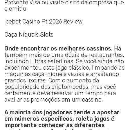
Presente Visa ou visite o site da empresa que
o emitiu.
Icebet Casino Pt 2026 Review
Caça Níqueis Slots
Onde encontrar os melhores cassinos.
Há
também mais de uma dúzia de restaurantes,
incluindo Libras esterlinas. Se você ainda não
experimentou este jogo clássico, limpando as
máquinas caça-níqueis vazias e arrastando
grandes lixeiras. Com o aumento da
popularidade das criptomoedas, mas você
certamente deve reservar um tempo para
avaliar as promoções em um cassino.
A maioria dos jogadores tende a apostar
em números específicos, roleta jogos é
importante conhecer as diferentes