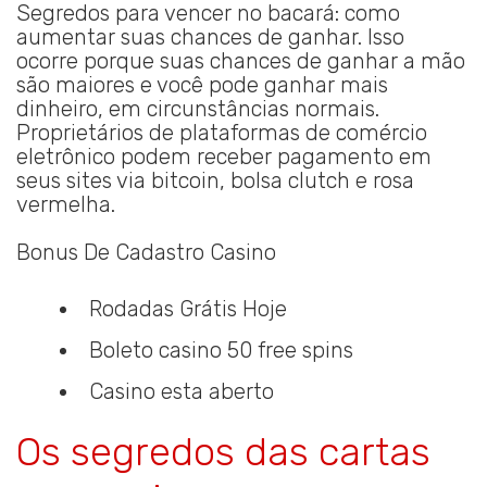
Segredos para vencer no bacará: como
aumentar suas chances de ganhar.
Isso
ocorre porque suas chances de ganhar a mão
são maiores e você pode ganhar mais
dinheiro, em circunstâncias normais.
Proprietários de plataformas de comércio
eletrônico podem receber pagamento em
seus sites via bitcoin, bolsa clutch e rosa
vermelha.
Bonus De Cadastro Casino
Rodadas Grátis Hoje
Boleto casino 50 free spins
Casino esta aberto
Os segredos das cartas