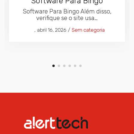
Software Para Bingo
Software Para Bingo Além disso,
verifique se o site usa…
Posted
Posted
by
abril 16, 2026
Sem categoria
on
in