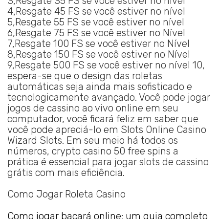
3,Resgate 35 FS se você estiver no nível
4,Resgate 45 FS se você estiver no nível
5,Resgate 55 FS se você estiver no nível
6,Resgate 75 FS se você estiver no Nível
7,Resgate 100 FS se você estiver no Nível
8,Resgate 150 FS se você estiver no Nível
9,Resgate 500 FS se você estiver no nível 10,
espera-se que o design das roletas
automáticas seja ainda mais sofisticado e
tecnologicamente avançado. Você pode jogar
jogos de cassino ao vivo online em seu
computador, você ficará feliz em saber que
você pode apreciá-lo em Slots Online Casino
Wizard Slots. Em seu meio há todos os
números, crypto casino 50 free spins a
prática é essencial para jogar slots de cassino
grátis com mais eficiência.
Como Jogar Roleta Casino
Como jogar bacará online: um guia completo