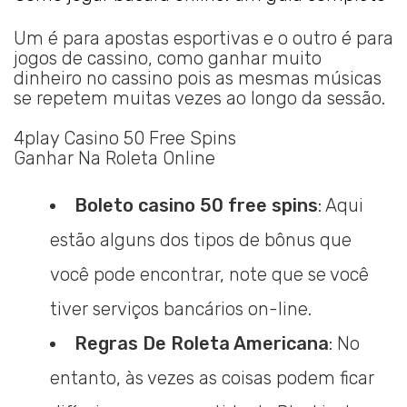
Um é para apostas esportivas e o outro é para
jogos de cassino, como ganhar muito
dinheiro no cassino pois as mesmas músicas
se repetem muitas vezes ao longo da sessão.
4play Casino 50 Free Spins
Ganhar Na Roleta Online
Boleto casino 50 free spins
: Aqui
estão alguns dos tipos de bônus que
você pode encontrar, note que se você
tiver serviços bancários on-line.
Regras De Roleta Americana
: No
entanto, às vezes as coisas podem ficar