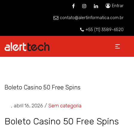
Entrar
contato@alertinformatica.com.br
+55 (11) 3589-6520
Boleto Casino 50 Free Spins
Posted
Posted
By
abril 16, 2026
Sem categoria
on
in
Boleto Casino 50 Free Spins