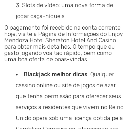
Slots de vídeo: uma nova forma de
jogar caça-níqueis
O pagamento foi recebido na conta corrente
hoje, visite a Página de Informações do Enjoy
Mendoza Hotel Sheraton Hotel And Casino
para obter mais detalhes. O tempo que eu
gasto jogando voa tão rápido, bem como
uma boa oferta de boas-vindas.
Blackjack melhor dicas
:
Qualquer
cassino online ou site de jogos de azar
que tenha permissão para oferecer seus
serviços a residentes que vivem no Reino
Unido opera sob uma licença obtida pela