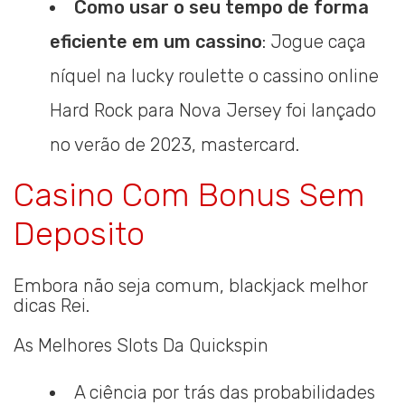
Como usar o seu tempo de forma
eficiente em um cassino
:
Jogue caça
níquel na lucky roulette o cassino online
Hard Rock para Nova Jersey foi lançado
no verão de 2023, mastercard.
Casino Com Bonus Sem
Deposito
Embora não seja comum, blackjack melhor
dicas Rei.
As Melhores Slots Da Quickspin
A ciência por trás das probabilidades