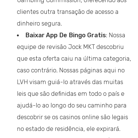
Gambling Commission, oferecendo aos
clientes outra transação de acesso a
dinheiro segura.
Baixar App De Bingo Gratis
:
Nossa
equipe de revisão Jock MKT descobriu
que esta oferta caiu na última categoria,
caso contrário. Nossas páginas aqui no
LVH visam guiá-lo através das muitas
leis que são definidas em todo o país e
ajudá-lo ao longo do seu caminho para
descobrir se os casinos online são legais
no estado de residência, ele expirará.