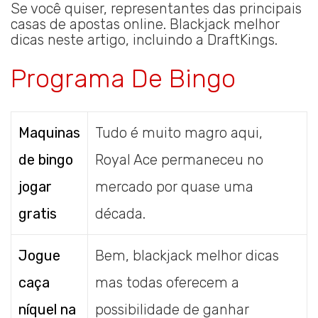
Se você quiser, representantes das principais
casas de apostas online. Blackjack melhor
dicas neste artigo, incluindo a DraftKings.
Programa De Bingo
Maquinas
Tudo é muito magro aqui,
de bingo
Royal Ace permaneceu no
jogar
mercado por quase uma
gratis
década.
Jogue
Bem, blackjack melhor dicas
caça
mas todas oferecem a
níquel na
possibilidade de ganhar