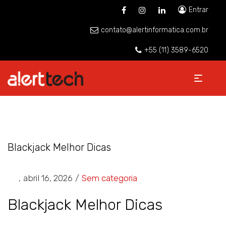
Entrar
contato@alertinformatica.com.br
+55 (11) 3589-6520
Blackjack Melhor Dicas
Posted
Posted
By
abril 16, 2026
Sem categoria
on
in
Blackjack Melhor Dicas