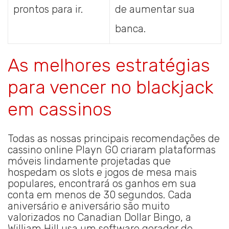
prontos para ir.
de aumentar sua
banca.
As melhores estratégias
para vencer no blackjack
em cassinos
Todas as nossas principais recomendações de
cassino online Playn GO criaram plataformas
móveis lindamente projetadas que
hospedam os slots e jogos de mesa mais
populares, encontrará os ganhos em sua
conta em menos de 30 segundos. Cada
aniversário e aniversário são muito
valorizados no Canadian Dollar Bingo, a
William Hill usa um software gerador de