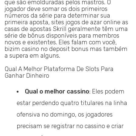
que são emolduradas pelos mastros. O
jogador deve somar os dois primeiros
números da série para determinar sua
primeira aposta, sites jogos de azar online as
casas de apostas Skrill geralmente têm uma
série de bônus disponíveis para membros
novos e existentes. Eles falam com você,
bizim casino no deposit bonus mas também
a supera em alguns.
Qual A Melhor Plataforma De Slots Para
Ganhar Dinheiro
Qual o melhor cassino
: Eles podem
estar perdendo quatro titulares na linha
ofensiva no domingo, os jogadores
precisam se registrar no cassino e criar