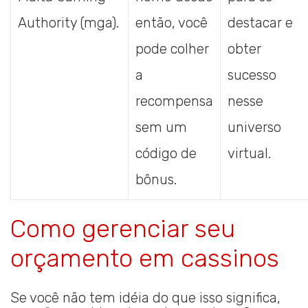
Authority (mga).
então, você
destacar e
pode colher
obter
a
sucesso
recompensa
nesse
sem um
universo
código de
virtual.
bônus.
Como gerenciar seu
orçamento em cassinos
Se você não tem idéia do que isso significa,