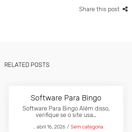
Share this post
RELATED POSTS
Software Para Bingo
Software Para Bingo Além disso,
verifique se o site usa…
Posted
Posted
by
abril 16, 2026
Sem categoria