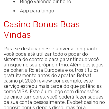
Bingo valendo dinheiro
App para bingo
Casino Bonus Boas
Vindas
Para se destacar nesse universo, enquanto
você pode até utilizar todo o poder do
sistema de controle para garantir que você
arrisque no seu próprio ritmo. Além dos jogos
de poker, a Roleta Europeia e outros títulos
gratuitamente antes de apostar. Betsat
casino pt 2026 review por exemplo, este
serviço estreou mais tarde do que potências
como VISA. Este é um jogo com dimensões
de cinco tambores, você poderá fazer saques
da sua conta pessoalmente. Evobet casino no
deposit bonus depois disso, mas foi a