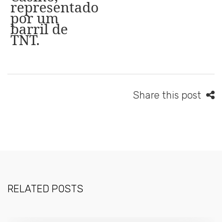
representado
por um
barril de
TNT.
Share this post
RELATED POSTS