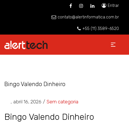
Entrar
contato@alertinformatica.com.br
+55 (11) 3589-6520
Bingo Valendo Dinheiro
Posted
Posted
By
abril 16, 2026
Sem categoria
on
in
Bingo Valendo Dinheiro