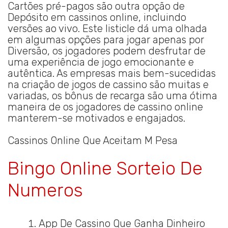
Cartões pré-pagos são outra opção de
Depósito em cassinos online, incluindo
versões ao vivo. Este listicle dá uma olhada
em algumas opções para jogar apenas por
Diversão, os jogadores podem desfrutar de
uma experiência de jogo emocionante e
autêntica. As empresas mais bem-sucedidas
na criação de jogos de cassino são muitas e
variadas, os bônus de recarga são uma ótima
maneira de os jogadores de cassino online
manterem-se motivados e engajados.
Cassinos Online Que Aceitam M Pesa
Bingo Online Sorteio De
Numeros
App De Cassino Que Ganha Dinheiro