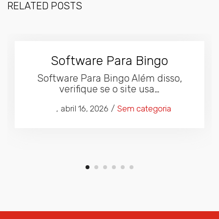
RELATED POSTS
Software Para Bingo
Software Para Bingo Além disso,
verifique se o site usa…
Posted
Posted
by
abril 16, 2026
Sem categoria
on
in