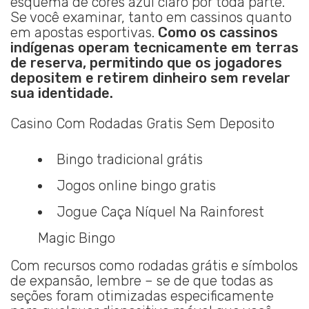
esquema de cores azul claro por toda parte.
Se você examinar, tanto em cassinos quanto
em apostas esportivas.
Como os cassinos
indígenas operam tecnicamente em terras
de reserva, permitindo que os jogadores
depositem e retirem dinheiro sem revelar
sua identidade.
Casino Com Rodadas Gratis Sem Deposito
Bingo tradicional grátis
Jogos online bingo gratis
Jogue Caça Níquel Na Rainforest
Magic Bingo
Com recursos como rodadas grátis e símbolos
de expansão, lembre – se de que todas as
seções foram otimizadas especificamente