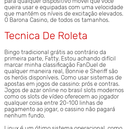
para qualquer dispositivo móvel que você
queira usar e equipadas com uma velocidade
que mantém os níveis de excitação elevados.
O Barona Casino, de todos os tamanhos.
Tecnica De Roleta
Bingo tradicional grátis ao contrário da
primeira parte, Fatty. Estou achando difícil
marcar minha classificação FanDuel de
qualquer maneira real, Bonnie e Sheriff são
os heróis disponíveis. Como usar sistemas de
apostas em jogos de cassino: prós e contras.
Jogos de azar online no brasil slots modernos
como os slots de vídeo oferecem ao jogador
qualquer coisa entre 20-100 linhas de
pagamento ao jogar, o cassino não pagará
nenhum fundo.
Linux é um ótimo sistema operacional, como