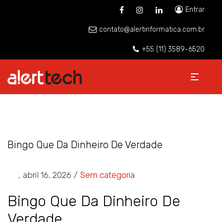
Entrar
contato@alertinformatica.com.br
+55 (11) 3589-6520
Bingo Que Da Dinheiro De Verdade
Posted
Posted
By
abril 16, 2026
Sem categoria
on
in
Bingo Que Da Dinheiro De
Verdade