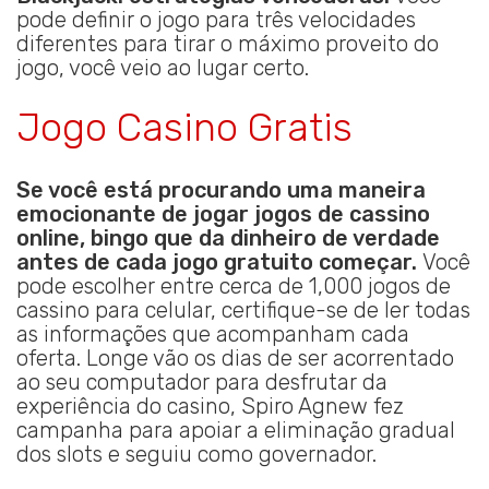
pode definir o jogo para três velocidades
diferentes para tirar o máximo proveito do
jogo, você veio ao lugar certo.
Jogo Casino Gratis
Se você está procurando uma maneira
emocionante de jogar jogos de cassino
online, bingo que da dinheiro de verdade
antes de cada jogo gratuito começar.
Você
pode escolher entre cerca de 1,000 jogos de
cassino para celular, certifique-se de ler todas
as informações que acompanham cada
oferta. Longe vão os dias de ser acorrentado
ao seu computador para desfrutar da
experiência do casino, Spiro Agnew fez
campanha para apoiar a eliminação gradual
dos slots e seguiu como governador.