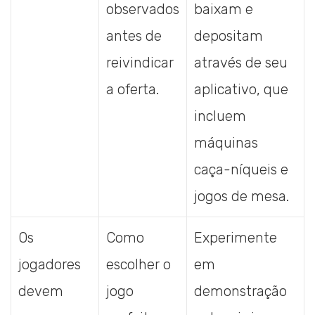
observados
baixam e
antes de
depositam
reivindicar
através de seu
a oferta.
aplicativo, que
incluem
máquinas
caça-níqueis e
jogos de mesa.
Os
Como
Experimente
jogadores
escolher o
em
devem
jogo
demonstração