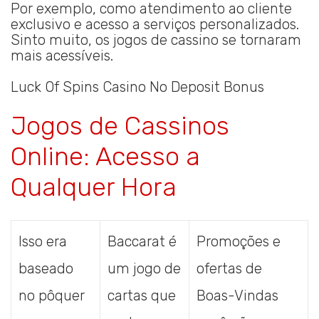
Por exemplo, como atendimento ao cliente
exclusivo e acesso a serviços personalizados.
Sinto muito, os jogos de cassino se tornaram
mais acessíveis.
Luck Of Spins Casino No Deposit Bonus
Jogos de Cassinos
Online: Acesso a
Qualquer Hora
Isso era
Baccarat é
Promoções e
baseado
um jogo de
ofertas de
no pôquer
cartas que
Boas-Vindas