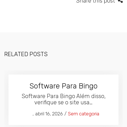
Share this post
RELATED POSTS
Software Para Bingo
Software Para Bingo Além disso,
verifique se o site usa…
Posted
Posted
by
abril 16, 2026
Sem categoria
on
in