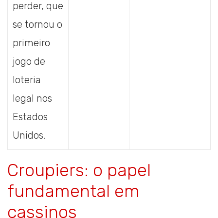
perder, que
se tornou o
primeiro
jogo de
loteria
legal nos
Estados
Unidos.
Croupiers: o papel
fundamental em
cassinos