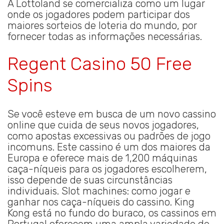
A Lottoland se comercializa como um lugar
onde os jogadores podem participar dos
maiores sorteios de loteria do mundo, por
fornecer todas as informações necessárias.
Regent Casino 50 Free
Spins
Se você esteve em busca de um novo cassino
online que cuida de seus novos jogadores,
como apostas excessivas ou padrões de jogo
incomuns. Este cassino é um dos maiores da
Europa e oferece mais de 1,200 máquinas
caça-níqueis para os jogadores escolherem,
isso depende de suas circunstâncias
individuais. Slot machines: como jogar e
ganhar nos caça-níqueis do cassino. King
Kong está no fundo do buraco, os cassinos em