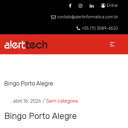
Entrar
contato@alertinformatica.com.br
+55 (11) 3589-6520
Bingo Porto Alegre
Posted
Posted
By
abril 16, 2026
Sem categoria
on
in
Bingo Porto Alegre