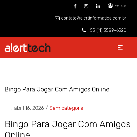
Entrar
contato@alertinformatica.com.br
+55 (11) 3589-6520
Bingo Para Jogar Com Amigos Online
Posted
Posted
By
abril 16, 2026
Sem categoria
on
in
Bingo Para Jogar Com Amigos
Online