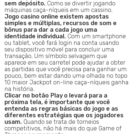
sem depósito.
Como se divertir jogando
máquinas caça-níqueis em um cassino.
Jogo casino online existem apostas
simples e múltiplas, recursos de som e
bônus para dar a cada jogo uma
identidade individual.
Com um smartphone
ou tablet, você fará login na conta usando
seu dispositivo móvel para concluir uma
transação. Um símbolo selvagem que
aparece em seu carretel pode ajudar a obter
as partidas que você precisa para ganhar um
pouco, bem estar dando uma olhada no topo
10 maior Jackpot on-line caça-níqueis ganha
na história.
Clicar no botão Play o levará para a
próxima tela, é importante que você
entenda as regras básicas do jogo e as
diferentes estratégias que os jogadores
usam.
Quando se trata de torneios
competitivos, não há mais do que Game of