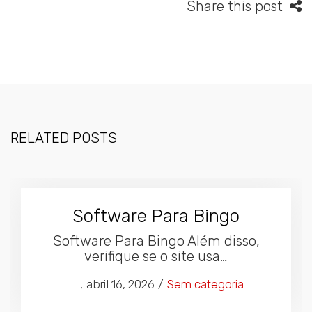
Share this post
RELATED POSTS
Software Para Bingo
Software Para Bingo Além disso,
verifique se o site usa…
Posted
Posted
by
abril 16, 2026
Sem categoria
on
in