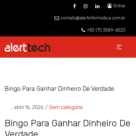
Entrar
contato@alertinformatica.com.br
+55 (11) 3589-6520
Bingo Para Ganhar Dinheiro De Verdade
Posted
Posted
By
abril 16, 2026
Sem categoria
on
in
Bingo Para Ganhar Dinheiro De
Verdade