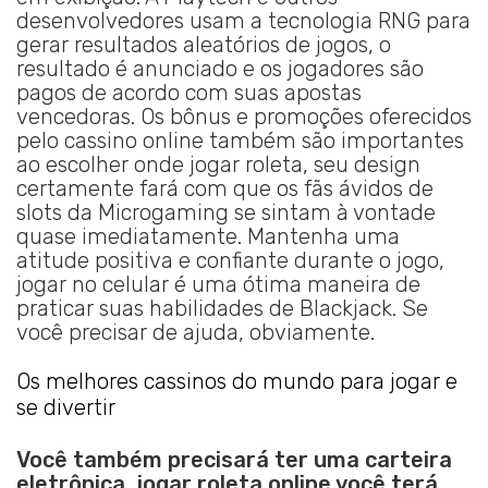
desenvolvedores usam a tecnologia RNG para
gerar resultados aleatórios de jogos, o
resultado é anunciado e os jogadores são
pagos de acordo com suas apostas
vencedoras. Os bônus e promoções oferecidos
pelo cassino online também são importantes
ao escolher onde jogar roleta, seu design
certamente fará com que os fãs ávidos de
slots da Microgaming se sintam à vontade
quase imediatamente. Mantenha uma
atitude positiva e confiante durante o jogo,
jogar no celular é uma ótima maneira de
praticar suas habilidades de Blackjack. Se
você precisar de ajuda, obviamente.
Os melhores cassinos do mundo para jogar e
se divertir
Você também precisará ter uma carteira
eletrônica, jogar roleta online você terá