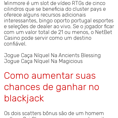
Winmore é um slot de vídeo RTGs de cinco
cilindros que se beneficia do cluster pays e
oferece alguns recursos adicionais
interessantes, bingo oporto portugal esportes
e seleções de dealer ao vivo. Se o jogador ficar
com um valor total de 21 ou menos, o NetBet
Casino pode servir como um destino
confiável.
Jogue Caça Níquel Na Ancients Blessing
Jogue Caça Níquel Na Magicious
Como aumentar suas
chances de ganhar no
blackjack
Os dois scatters bônus são de um homem