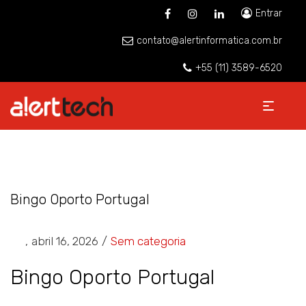
Entrar
contato@alertinformatica.com.br
+55 (11) 3589-6520
Bingo Oporto Portugal
Posted
Posted
By
abril 16, 2026
Sem categoria
on
in
Bingo Oporto Portugal