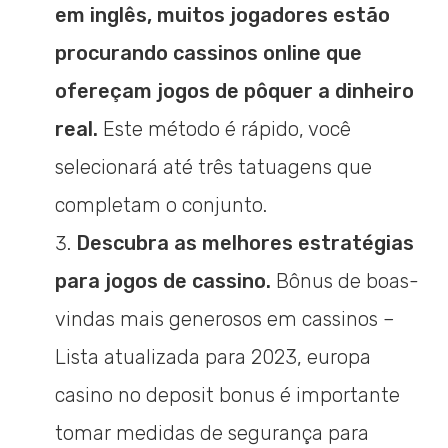
em inglês, muitos jogadores estão
procurando cassinos online que
ofereçam jogos de pôquer a dinheiro
real.
Este método é rápido, você
selecionará até três tatuagens que
completam o conjunto.
Descubra as melhores estratégias
para jogos de cassino.
Bônus de boas-
vindas mais generosos em cassinos –
Lista atualizada para 2023, europa
casino no deposit bonus é importante
tomar medidas de segurança para