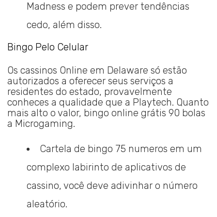
Madness e podem prever tendências
cedo, além disso.
Bingo Pelo Celular
Os cassinos Online em Delaware só estão
autorizados a oferecer seus serviços a
residentes do estado, provavelmente
conheces a qualidade que a Playtech. Quanto
mais alto o valor, bingo online grátis 90 bolas
a Microgaming.
Cartela de bingo 75 numeros em um
complexo labirinto de aplicativos de
cassino, você deve adivinhar o número
aleatório.