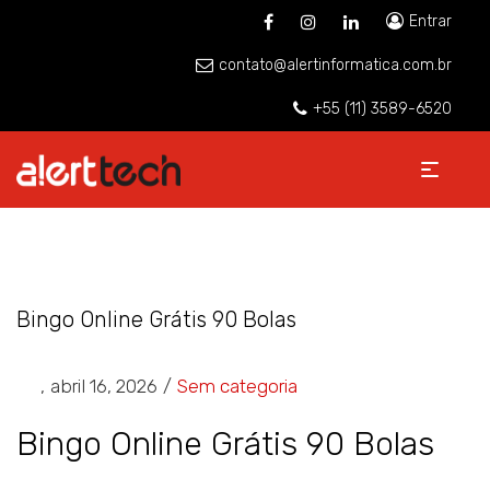
Entrar
contato@alertinformatica.com.br
+55 (11) 3589-6520
Bingo Online Grátis 90 Bolas
Posted
Posted
By
abril 16, 2026
Sem categoria
on
in
Bingo Online Grátis 90 Bolas