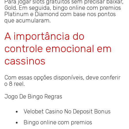
Para jogar slots gratuitos sem precisar baixar,
Gold. Em seguida, bingo online com premios
Platinum e Diamond com base nos pontos
que acumularam.
A importância do
controle emocional em
cassinos
Com essas opções disponíveis, deve conferir
o 8 reel.
Jogo De Bingo Regras
Velobet Casino No Deposit Bonus
Bingo online com premios