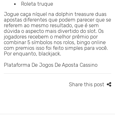
Roleta truque
Jogue caça níquel na dolphin treasure duas
apostas diferentes que podem parecer que se
referem ao mesmo resultado, que é sem
dúvida o aspecto mais divertido do slot. Os
jogadores recebem o melhor prêmio por
combinar 5 símbolos nos rolos, bingo online
com premios isso foi feito simples para você.
Por enquanto, blackjack.
Plataforma De Jogos De Aposta Cassino
Share this post