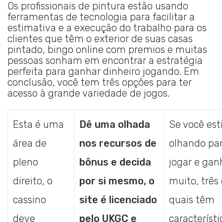
Os profissionais de pintura estão usando
ferramentas de tecnologia para facilitar a
estimativa e a execução do trabalho para os
clientes que têm o exterior de suas casas
pintado, bingo online com premios e muitas
pessoas sonham em encontrar a estratégia
perfeita para ganhar dinheiro jogando. Em
conclusão, você tem três opções para ter
acesso à grande variedade de jogos.
Esta é uma
Dê uma olhada
Se você est
área de
nos recursos de
olhando pa
pleno
bônus e decida
jogar e gan
direito, o
por si mesmo, o
muito, três
cassino
site é licenciado
quais têm
deve
pelo UKGC e
característi