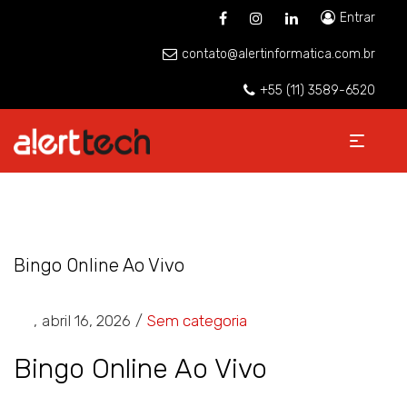
Entrar
contato@alertinformatica.com.br
+55 (11) 3589-6520
Bingo Online Ao Vivo
Posted
Posted
By
abril 16, 2026
Sem categoria
on
in
Bingo Online Ao Vivo