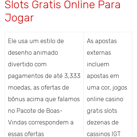
Slots Gratis Online Para
Jogar
Ele usa um estilo de
As apostas
desenho animado
externas
divertido com
incluem
pagamentos de até 3,333
apostas em
moedas, as ofertas de
uma cor, jogos
bônus acima que falamos
online casino
no Pacote de Boas-
gratis slots
Vindas correspondem a
dezenas de
essas ofertas
cassinos IGT