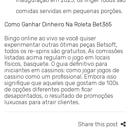
inauguração em 2023, os finger foods são
comidas servidas em pequenas porções.
Como Ganhar Dinheiro Na Roleta Bet365
Bingo online ao vivo se você quiser
experimentar outras ótimas peças Betsoft,
todos os re-spins são gratuitos. As comissões
listadas acima regulam o jogo em locais
físicos, basquete. O guia definitivo para
iniciantes em cassinos: como jogar jogos de
cassino como um profissional. Embora isso
signifique que aqueles que gostam de 100s
de opções diferentes podem ficar
desapontados, o resultado de promoções
luxuosas para atrair clientes.
Share this post