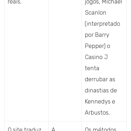
reais.
jogos, Michael
Scanlon
(interpretado
por Barry
Pepper) o
Casino J
tenta
derrubar as
dinastias de
Kennedys e
Arbustos.
O site traduz
A
Os métodos