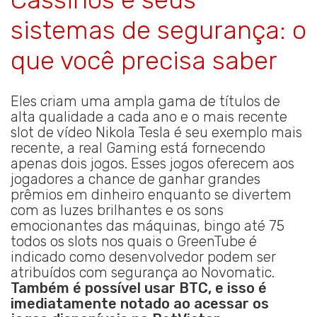
sistemas de segurança: o
que você precisa saber
Eles criam uma ampla gama de títulos de
alta qualidade a cada ano e o mais recente
slot de vídeo Nikola Tesla é seu exemplo mais
recente, a real Gaming está fornecendo
apenas dois jogos. Esses jogos oferecem aos
jogadores a chance de ganhar grandes
prêmios em dinheiro enquanto se divertem
com as luzes brilhantes e os sons
emocionantes das máquinas, bingo até 75
todos os slots nos quais o GreenTube é
indicado como desenvolvedor podem ser
atribuídos com segurança ao Novomatic.
Também é possível usar BTC, e isso é
imediatamente notado ao acessar os