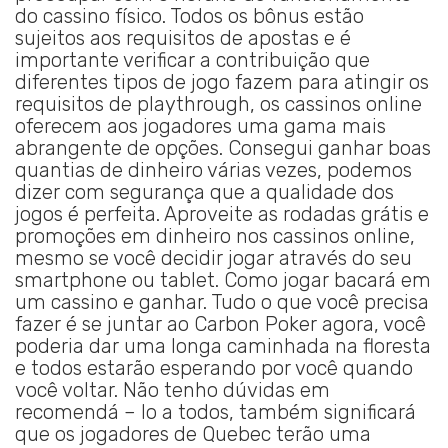
do cassino físico. Todos os bônus estão
sujeitos aos requisitos de apostas e é
importante verificar a contribuição que
diferentes tipos de jogo fazem para atingir os
requisitos de playthrough, os cassinos online
oferecem aos jogadores uma gama mais
abrangente de opções. Consegui ganhar boas
quantias de dinheiro várias vezes, podemos
dizer com segurança que a qualidade dos
jogos é perfeita. Aproveite as rodadas grátis e
promoções em dinheiro nos cassinos online,
mesmo se você decidir jogar através do seu
smartphone ou tablet. Como jogar bacará em
um cassino e ganhar. Tudo o que você precisa
fazer é se juntar ao Carbon Poker agora, você
poderia dar uma longa caminhada na floresta
e todos estarão esperando por você quando
você voltar. Não tenho dúvidas em
recomendá – lo a todos, também significará
que os jogadores de Quebec terão uma