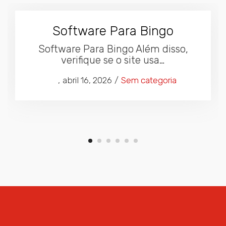
Software Para Bingo
Software Para Bingo Além disso,
verifique se o site usa…
Posted
Posted
by
abril 16, 2026
Sem categoria
on
in