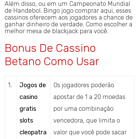
Além disso, ou em um Campeonato Mundial
de Handebol. Bingo jogo comprar aqui, esses
cassinos oferecem aos jogadores a chance de
ganhar dinheiro de verdade. Como escolher a
melhor mesa de blackjack para você.
Bonus De Cassino
Betano Como Usar
1.
Jogos de
Os jogadores poderão
casino
apostar de 1 a 20 moedas
gratis
por uma combinação
slots
vencedora, que limita o
cleopatra
valor que você pode sacar