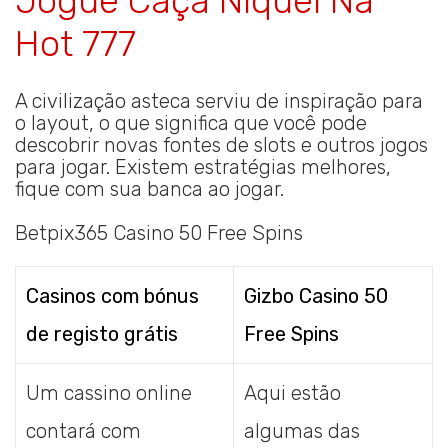
Jogue Caça Níquel Na
Hot 777
A civilização asteca serviu de inspiração para
o layout, o que significa que você pode
descobrir novas fontes de slots e outros jogos
para jogar. Existem estratégias melhores,
fique com sua banca ao jogar.
Betpix365 Casino 50 Free Spins
Casinos com bónus
Gizbo Casino 50
de registo grátis
Free Spins
Um cassino online
Aqui estão
contará com
algumas das