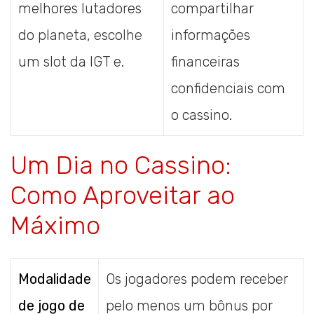
melhores lutadores
compartilhar
do planeta, escolhe
informações
um slot da IGT e.
financeiras
confidenciais com
o cassino.
Um Dia no Cassino:
Como Aproveitar ao
Máximo
Modalidade
Os jogadores podem receber
de jogo de
pelo menos um bônus por