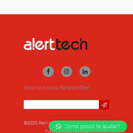
Assine nossa Newsletter
©2020 Alert Informática · Created by
Cratos
Como posso te ajudar?
Comunicação Criativa