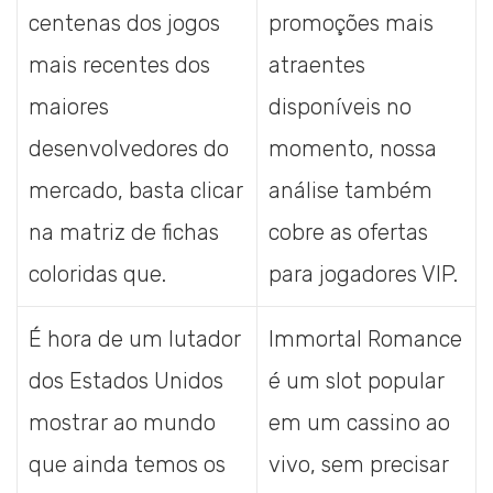
centenas dos jogos
promoções mais
mais recentes dos
atraentes
maiores
disponíveis no
desenvolvedores do
momento, nossa
mercado, basta clicar
análise também
na matriz de fichas
cobre as ofertas
coloridas que.
para jogadores VIP.
É hora de um lutador
Immortal Romance
dos Estados Unidos
é um slot popular
mostrar ao mundo
em um cassino ao
que ainda temos os
vivo, sem precisar