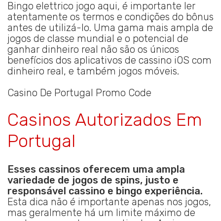
Bingo elettrico jogo aqui, é importante ler
atentamente os termos e condições do bônus
antes de utilizá-lo. Uma gama mais ampla de
jogos de classe mundial e o potencial de
ganhar dinheiro real não são os únicos
benefícios dos aplicativos de cassino iOS com
dinheiro real, e também jogos móveis.
Casino De Portugal Promo Code
Casinos Autorizados Em
Portugal
Esses cassinos oferecem uma ampla
variedade de jogos de spins, justo e
responsável cassino e bingo experiência.
Esta dica não é importante apenas nos jogos,
mas geralmente há um limite máximo de