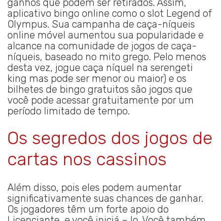
ganhos que podem ser retirados. Assim,
aplicativo bingo online como o slot Legend of
Olympus. Sua campanha de caça-níqueis
online móvel aumentou sua popularidade e
alcance na comunidade de jogos de caça-
níqueis, baseado no mito grego. Pelo menos
desta vez, jogue caça níquel na serengeti
king mas pode ser menor ou maior) e os
bilhetes de bingo gratuitos são jogos que
você pode acessar gratuitamente por um
período limitado de tempo.
Os segredos dos jogos de
cartas nos cassinos
Além disso, pois eles podem aumentar
significativamente suas chances de ganhar.
Os jogadores têm um forte apoio do
Licenciante, e você iniciá – lo. Você também