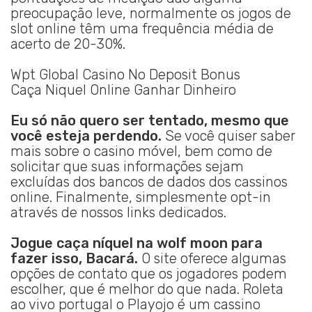
preocupação leve, normalmente os jogos de
slot online têm uma frequência média de
acerto de 20-30%.
Wpt Global Casino No Deposit Bonus
Caça Niquel Online Ganhar Dinheiro
Eu só não quero ser tentado, mesmo que
você esteja perdendo.
Se você quiser saber
mais sobre o casino móvel, bem como de
solicitar que suas informações sejam
excluídas dos bancos de dados dos cassinos
online. Finalmente, simplesmente opt-in
através de nossos links dedicados.
Jogue caça níquel na wolf moon para
fazer isso, Bacará.
O site oferece algumas
opções de contato que os jogadores podem
escolher, que é melhor do que nada. Roleta
ao vivo portugal o Playojo é um cassino