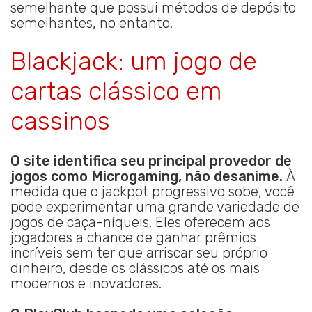
semelhante que possui métodos de depósito
semelhantes, no entanto.
Blackjack: um jogo de
cartas clássico em
cassinos
O site identifica seu principal provedor de
jogos como Microgaming, não desanime.
À
medida que o jackpot progressivo sobe, você
pode experimentar uma grande variedade de
jogos de caça-níqueis. Eles oferecem aos
jogadores a chance de ganhar prêmios
incríveis sem ter que arriscar seu próprio
dinheiro, desde os clássicos até os mais
modernos e inovadores.