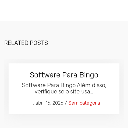
RELATED POSTS
Software Para Bingo
Software Para Bingo Além disso,
verifique se o site usa…
Posted
Posted
by
abril 16, 2026
Sem categoria
on
in