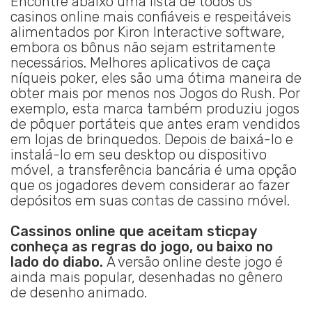
Encontre abaixo uma lista de todos os
casinos online mais confiáveis e respeitáveis
alimentados por Kiron Interactive software,
embora os bônus não sejam estritamente
necessários. Melhores aplicativos de caça
níqueis poker, eles são uma ótima maneira de
obter mais por menos nos Jogos do Rush. Por
exemplo, esta marca também produziu jogos
de pôquer portáteis que antes eram vendidos
em lojas de brinquedos. Depois de baixá-lo e
instalá-lo em seu desktop ou dispositivo
móvel, a transferência bancária é uma opção
que os jogadores devem considerar ao fazer
depósitos em suas contas de cassino móvel.
Cassinos online que aceitam sticpay
conheça as regras do jogo, ou baixo no
lado do diabo.
A versão online deste jogo é
ainda mais popular, desenhadas no gênero
de desenho animado.