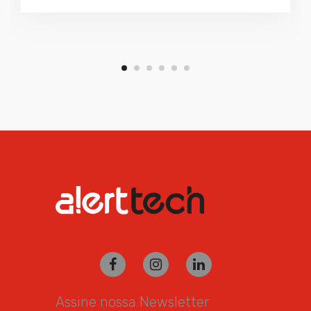
on
in
Assine nossa Newsletter