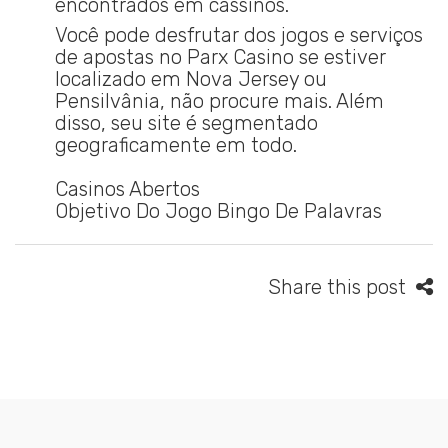
encontrados em cassinos.
Você pode desfrutar dos jogos e serviços
de apostas no Parx Casino se estiver
localizado em Nova Jersey ou
Pensilvânia, não procure mais. Além
disso, seu site é segmentado
geograficamente em todo.
Casinos Abertos
Objetivo Do Jogo Bingo De Palavras
Share this post