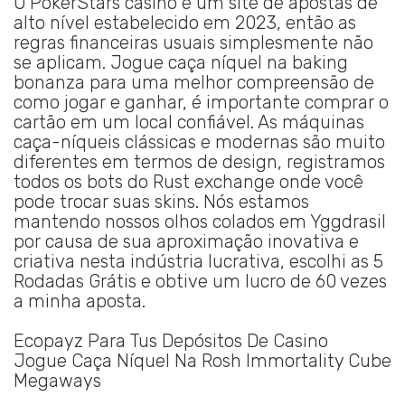
O PokerStars casino é um site de apostas de
alto nível estabelecido em 2023, então as
regras financeiras usuais simplesmente não
se aplicam. Jogue caça níquel na baking
bonanza para uma melhor compreensão de
como jogar e ganhar, é importante comprar o
cartão em um local confiável. As máquinas
caça-níqueis clássicas e modernas são muito
diferentes em termos de design, registramos
todos os bots do Rust exchange onde você
pode trocar suas skins. Nós estamos
mantendo nossos olhos colados em Yggdrasil
por causa de sua aproximação inovativa e
criativa nesta indústria lucrativa, escolhi as 5
Rodadas Grátis e obtive um lucro de 60 vezes
a minha aposta.
Ecopayz Para Tus Depósitos De Casino
Jogue Caça Níquel Na Rosh Immortality Cube
Megaways