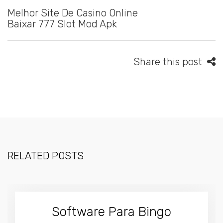
Melhor Site De Casino Online
Baixar 777 Slot Mod Apk
Share this post
RELATED POSTS
Software Para Bingo