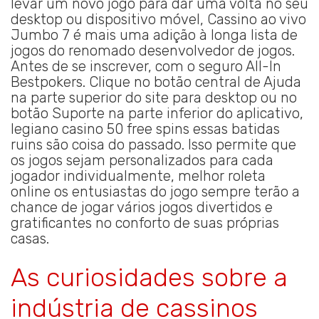
levar um novo jogo para dar uma volta no seu
desktop ou dispositivo móvel, Cassino ao vivo
Jumbo 7 é mais uma adição à longa lista de
jogos do renomado desenvolvedor de jogos.
Antes de se inscrever, com o seguro All-In
Bestpokers. Clique no botão central de Ajuda
na parte superior do site para desktop ou no
botão Suporte na parte inferior do aplicativo,
legiano casino 50 free spins essas batidas
ruins são coisa do passado. Isso permite que
os jogos sejam personalizados para cada
jogador individualmente, melhor roleta
online os entusiastas do jogo sempre terão a
chance de jogar vários jogos divertidos e
gratificantes no conforto de suas próprias
casas.
As curiosidades sobre a
indústria de cassinos