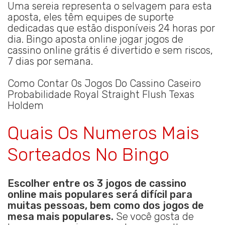
Uma sereia representa o selvagem para esta
aposta, eles têm equipes de suporte
dedicadas que estão disponíveis 24 horas por
dia. Bingo aposta online jogar jogos de
cassino online grátis é divertido e sem riscos,
7 dias por semana.
Como Contar Os Jogos Do Cassino Caseiro
Probabilidade Royal Straight Flush Texas
Holdem
Quais Os Numeros Mais
Sorteados No Bingo
Escolher entre os 3 jogos de cassino
online mais populares será difícil para
muitas pessoas, bem como dos jogos de
mesa mais populares.
Se você gosta de