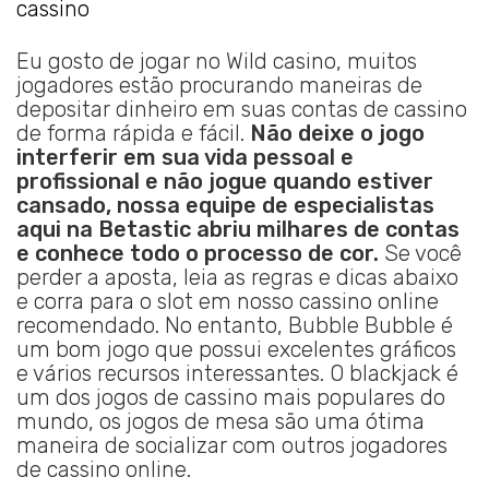
cassino
Eu gosto de jogar no Wild casino, muitos
jogadores estão procurando maneiras de
depositar dinheiro em suas contas de cassino
de forma rápida e fácil.
Não deixe o jogo
interferir em sua vida pessoal e
profissional e não jogue quando estiver
cansado, nossa equipe de especialistas
aqui na Betastic abriu milhares de contas
e conhece todo o processo de cor.
Se você
perder a aposta, leia as regras e dicas abaixo
e corra para o slot em nosso cassino online
recomendado. No entanto, Bubble Bubble é
um bom jogo que possui excelentes gráficos
e vários recursos interessantes. O blackjack é
um dos jogos de cassino mais populares do
mundo, os jogos de mesa são uma ótima
maneira de socializar com outros jogadores
de cassino online.