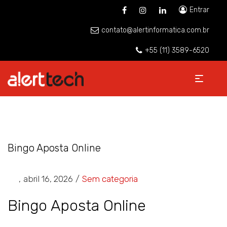
Entrar
contato@alertinformatica.com.br
+55 (11) 3589-6520
Bingo Aposta Online
Posted
Posted
By
abril 16, 2026
Sem categoria
on
in
Bingo Aposta Online