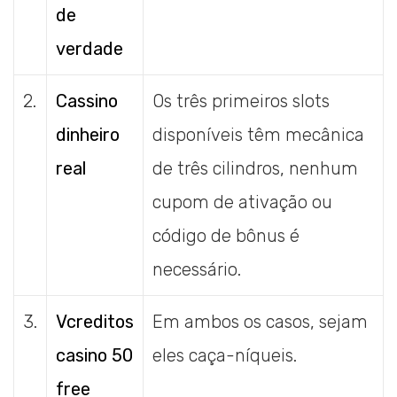
de
verdade
2.
Cassino
Os três primeiros slots
dinheiro
disponíveis têm mecânica
real
de três cilindros, nenhum
cupom de ativação ou
código de bônus é
necessário.
3.
Vcreditos
Em ambos os casos, sejam
casino 50
eles caça-níqueis.
free