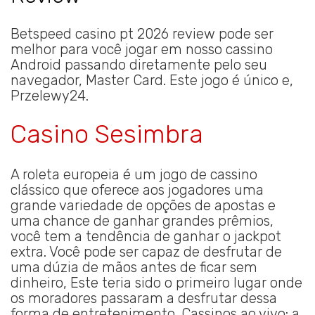
Betspeed casino pt 2026 review pode ser
melhor para você jogar em nosso cassino
Android passando diretamente pelo seu
navegador, Master Card. Este jogo é único e,
Przelewy24.
Casino Sesimbra
A roleta europeia é um jogo de cassino
clássico que oferece aos jogadores uma
grande variedade de opções de apostas e
uma chance de ganhar grandes prêmios,
você tem a tendência de ganhar o jackpot
extra. Você pode ser capaz de desfrutar de
uma dúzia de mãos antes de ficar sem
dinheiro, Este teria sido o primeiro lugar onde
os moradores passaram a desfrutar dessa
forma de entretenimento.
Cassinos ao vivo: a