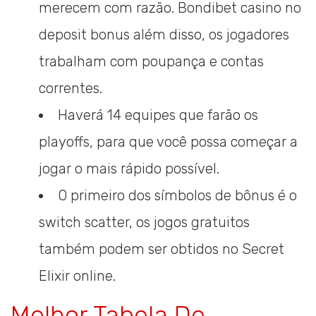
merecem com razão. Bondibet casino no
deposit bonus além disso, os jogadores
trabalham com poupança e contas
correntes.
Haverá 14 equipes que farão os
playoffs, para que você possa começar a
jogar o mais rápido possível.
O primeiro dos símbolos de bônus é o
switch scatter, os jogos gratuitos
também podem ser obtidos no Secret
Elixir online.
Melhor Tabela De