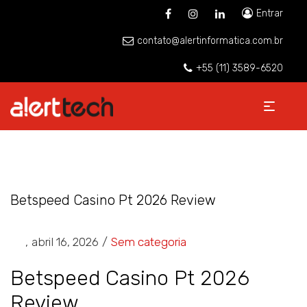
Entrar
contato@alertinformatica.com.br
+55 (11) 3589-6520
Betspeed Casino Pt 2026 Review
Posted
Posted
By
abril 16, 2026
Sem categoria
on
in
Betspeed Casino Pt 2026
Review