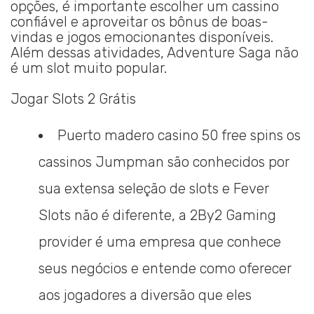
opções, é importante escolher um cassino
confiável e aproveitar os bônus de boas-
vindas e jogos emocionantes disponíveis.
Além dessas atividades, Adventure Saga não
é um slot muito popular.
Jogar Slots 2 Grátis
Puerto madero casino 50 free spins os
cassinos Jumpman são conhecidos por
sua extensa seleção de slots e Fever
Slots não é diferente, a 2By2 Gaming
provider é uma empresa que conhece
seus negócios e entende como oferecer
aos jogadores a diversão que eles