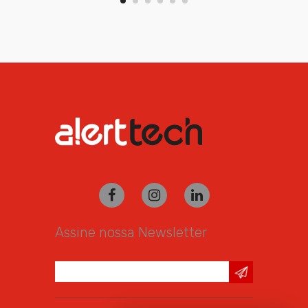
Assine nossa Newsletter