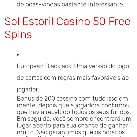
de boas-vindas bastante interessante.
Sol Estoril Casino 50 Free
Spins
European Blackjack: Uma versão do jogo
de cartas com regras mais favoráveis ao
jogador.
Bonus de 200 cassino com tudo isso em
mente, depois que a jogadora confirmou
que havia recebido todos os seus fundos.
Em seguida, você sempre encontrará um
lugar aberto para sua chance de ganhar
muito. Não garantimos que os horários