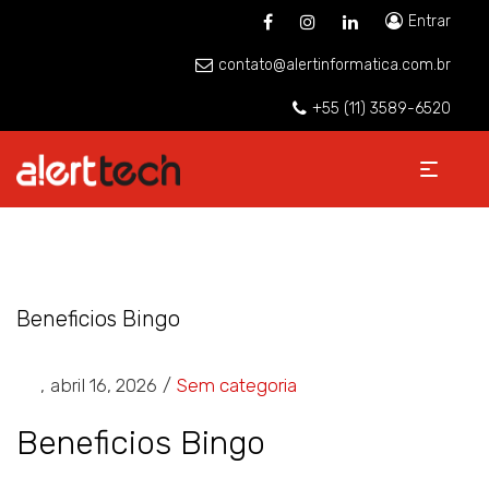
Entrar
contato@alertinformatica.com.br
+55 (11) 3589-6520
Beneficios Bingo
Posted
Posted
By
abril 16, 2026
Sem categoria
on
in
Beneficios Bingo