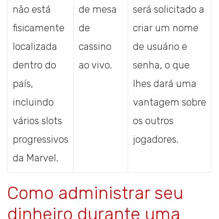
não está
de mesa
será solicitado a
fisicamente
de
criar um nome
localizada
cassino
de usuário e
dentro do
ao vivo.
senha, o que
país,
lhes dará uma
incluindo
vantagem sobre
vários slots
os outros
progressivos
jogadores.
da Marvel.
Como administrar seu
dinheiro durante uma