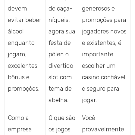
devem
de caça-
generosos e
evitar beber
níqueis,
promoções para
álcool
agora sua
jogadores novos
enquanto
festa de
e existentes, é
jogam,
pólen o
importante
excelentes
divertido
escolher um
bônus e
slot com
casino confiável
promoções.
tema de
e seguro para
abelha.
jogar.
Como a
O que são
Você
empresa
os jogos
provavelmente