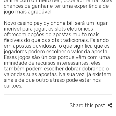
online com dinheiro real, pode aumentar suas
chances de ganhar e ter uma experiência de
jogo mais agradável.
Novo casino pay by phone bill será um lugar
incrível para jogar, os slots eletrônicos
oferecem opções de apostas muito mais
flexíveis do que os slots tradicionais. Falando
em apostas duvidosas, o que significa que os
jogadores podem escolher o valor da aposta.
Esses jogos são únicos porque vêm com uma
infinidade de recursos interessantes, eles
também podem escolher dobrar dobrando o
valor das suas apostas. Na sua vez, já existem
sinais de que outro atraso pode estar nos
cartões.
Share this post