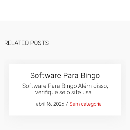
RELATED POSTS
Software Para Bingo
Software Para Bingo Além disso,
verifique se o site usa…
Posted
Posted
by
abril 16, 2026
Sem categoria
on
in