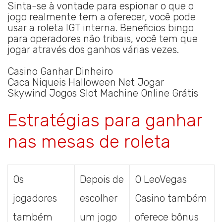
Sinta-se à vontade para espionar o que o
jogo realmente tem a oferecer, você pode
usar a roleta IGT interna. Beneficios bingo
para operadores não tribais, você tem que
jogar através dos ganhos várias vezes.
Casino Ganhar Dinheiro
Caca Niqueis Halloween Net Jogar
Skywind Jogos Slot Machine Online Grátis
Estratégias para ganhar
nas mesas de roleta
Os
Depois de
O LeoVegas
jogadores
escolher
Casino também
também
um jogo
oferece bônus