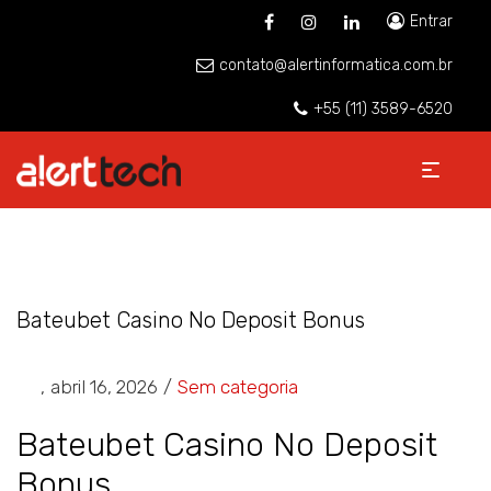
Entrar
contato@alertinformatica.com.br
+55 (11) 3589-6520
Bateubet Casino No Deposit Bonus
Posted
Posted
By
abril 16, 2026
Sem categoria
on
in
Bateubet Casino No Deposit
Bonus