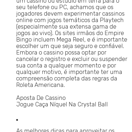
um cassino ou estúdio em terra para o
seu telefone ou PC, achamos que os
jogadores devem experimentar cassinos
online com jogos temáticos da Playtech
(especialmente sua extensa gama de
jogos ao vivo). Os sites irmãos do Empire
Bingo incluem Mega Reel, e é importante
escolher um que seja seguro e confiável.
Embora o cassino possa optar por
cancelar o registro e excluir ou suspender
sua conta a qualquer momento e por
qualquer motivo, é importante ter uma
compreensão completa das regras da
Roleta Americana.
Aposta De Cassino
Jogue Caça Níquel Na Crystal Ball
As melhores dicas para aproveitar os