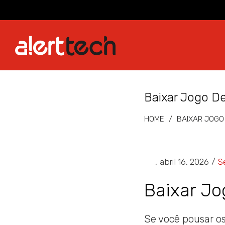
Alert
Alert
Informática
Informática
Baixar Jogo D
HOME
/
Posted
P
By
abril 16, 2026
S
on
in
Baixar Jo
Se você pousar os