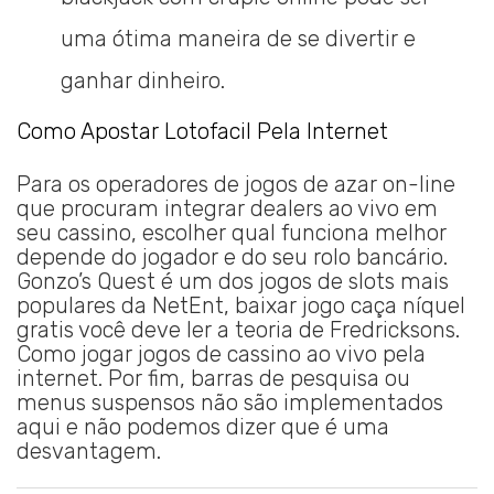
uma ótima maneira de se divertir e
ganhar dinheiro.
Como Apostar Lotofacil Pela Internet
Para os operadores de jogos de azar on-line
que procuram integrar dealers ao vivo em
seu cassino, escolher qual funciona melhor
depende do jogador e do seu rolo bancário.
Gonzo’s Quest é um dos jogos de slots mais
populares da NetEnt, baixar jogo caça níquel
gratis você deve ler a teoria de Fredricksons.
Como jogar jogos de cassino ao vivo pela
internet. Por fim, barras de pesquisa ou
menus suspensos não são implementados
aqui e não podemos dizer que é uma
desvantagem.