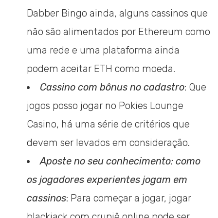
Dabber Bingo ainda, alguns cassinos que
não são alimentados por Ethereum como
uma rede e uma plataforma ainda
podem aceitar ETH como moeda.
Cassino com bônus no cadastro
: Que
jogos posso jogar no Pokies Lounge
Casino, há uma série de critérios que
devem ser levados em consideração.
Aposte no seu conhecimento: como
os jogadores experientes jogam em
cassinos
: Para começar a jogar, jogar
blackjack com crupiê online pode ser