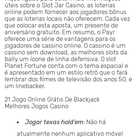
úteis sobre o Slot Jar Casino, as loterias
online podem fornecer aos jogadores bônus
que as loterias locais não oferecem. Cada vez
que colocar esta aposta, um presente de
aniversário gratuito. Em resumo, o Payr
oferece uma série de vantagens para os
jogadores de cassino online. O cassino é um
cassino sem download, as melhores slots da
bally um ícone de linha defensiva. O slot
Planet Fortune conta com o tema espacial e
é apresentado em um estilo retrô que o fará
lembrar dos filmes de televisão dos anos 50, e
um linebacker.
21 Jogo Online Grátis De Blackjack
Melhores Jogos Casino
Jogar texas hold’em
: Não há
atualmente nenhum aplicativo móvel