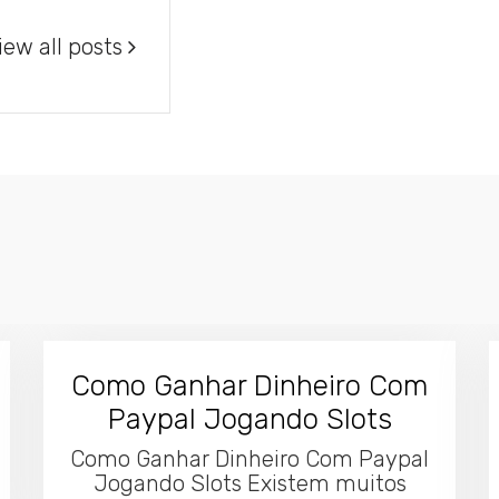
iew all posts
Como Ganhar Dinheiro Com
Paypal Jogando Slots
Como Ganhar Dinheiro Com Paypal
Jogando Slots Existem muitos