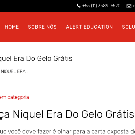
+55 (11) 3589-6520
c
HOME
SOBRE NÓS
ALERT EDUCATION
SOL
quel Era Do Gelo Grátis
BAIXAR CAÇA NIQUEL ERA DO GELO GRÁTIS
osted
em categoria
ça Niquel Era Do Gelo Grátis
ue você deve fazer é olhar para a carta exposta d