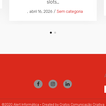
slots…
Posted
Posted
by
abril 16, 2026
Sem categoria
on
in
©2020 Alert Informática · Created by
Cratos Comunicação Criativa