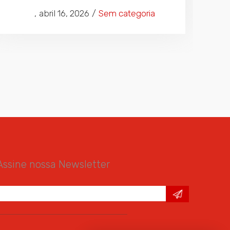
Posted
Posted
by
abril 16, 2026
Sem categoria
on
in
Assine nossa Newsletter