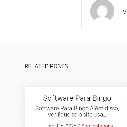
V
RELATED POSTS
Software Para Bingo
Software Para Bingo Além disso,
verifique se o site usa…
Posted
Posted
by
abril 16, 2026
Sem categoria