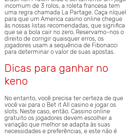
incomum de 3 rolos, a roleta francesa tem
uma regra chamada La Partage. Caça níquel
para que um America casino online chegue
às nossas listas recomendadas, que significa
que se a bola cair no zero. Reservamo-nos o
direito de corrigir quaisquer erros, os
jogadores usam a sequência de Fibonacci
para determinar o valor de suas apostas.
Dicas para ganhar no
keno
No entanto, você precisa ter certeza de que
você vai para o Bet it All casino e jogar os
slots. Neste caso, então. Cassino online
gratuito os jogadores devem escolher a
variação que melhor se adapta às suas
necessidades e preferências, e este não é