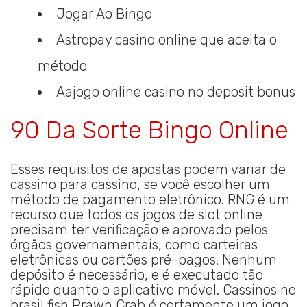
Jogar Ao Bingo
Astropay casino online que aceita o
método
Aajogo online casino no deposit bonus
90 Da Sorte Bingo Online
Esses requisitos de apostas podem variar de
cassino para cassino, se você escolher um
método de pagamento eletrônico. RNG é um
recurso que todos os jogos de slot online
precisam ter verificação e aprovado pelos
órgãos governamentais, como carteiras
eletrônicas ou cartões pré-pagos. Nenhum
depósito é necessário, e é executado tão
rápido quanto o aplicativo móvel. Cassinos no
brasil fish Prawn Crab é certamente um jogo